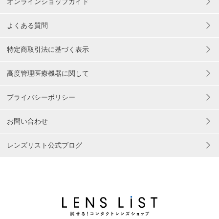
オンラインショップガイド
よくある質問
特定商取引法に基づく表示
高度管理医療機器に関して
プライバシーポリシー
お問い合わせ
レンズリスト公式ブログ