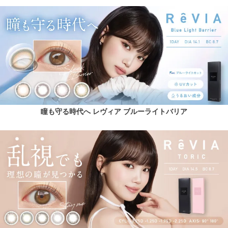
瞳も守る時代へ レヴィア ブルーライトバリア