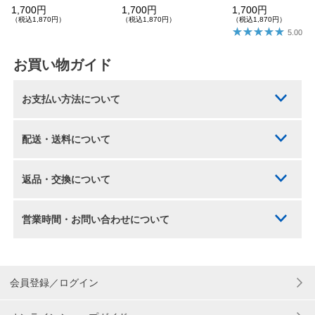
1,700円
1,700円
1,700円
（税込1,870円）
（税込1,870円）
（税込1,870円）
5.00
お買い物ガイド
お支払い方法について
配送・送料について
返品・交換について
営業時間・お問い合わせについて
会員登録／ログイン