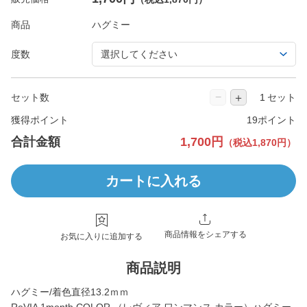
商品
度数
−
＋
セット数
セット
獲得ポイント
19ポイント
合計金額
1,700円
（税込1,870円）
カートに入れる
商品情報をシェアする
お気に入りに追加する
商品説明
ハグミー/着色直径13.2ｍｍ