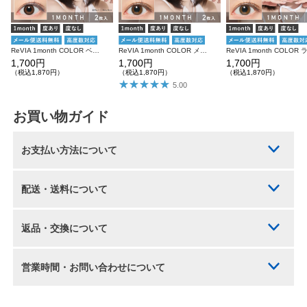
ReVIA 1month COLOR ベイビーバニラ 度あり 度なし 1箱2枚入り レヴィア カラコン
ReVIA 1month COLOR メルティベア 度あり 度なし 1箱2枚入り レヴィア カラコン
1,700円
1,700円
1,700円
（税込1,870円）
（税込1,870円）
（税込1,870円）
5.00
お買い物ガイド
お支払い方法について
配送・送料について
返品・交換について
営業時間・お問い合わせについて