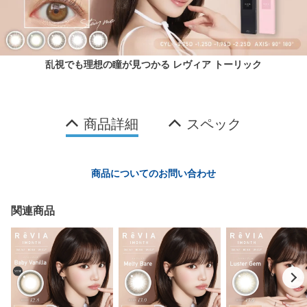
乱視でも理想の瞳が見つかる レヴィア トーリック
商品詳細
スペック
商品についてのお問い合わせ
関連商品