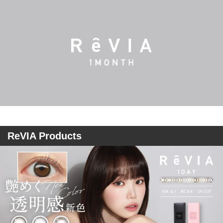
ReVIA Products