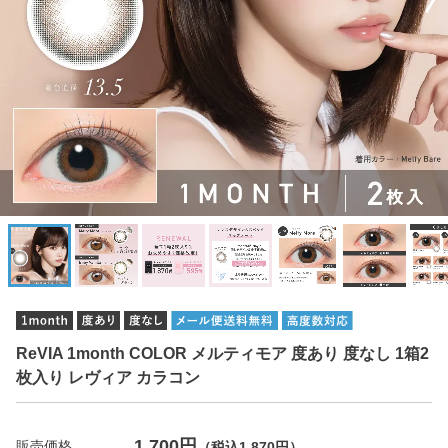
ReVIA 1month COLOR メルティモア 度あり 度なし 1箱2
枚入り レヴィア カラコン
1,700円
販売価格
（税込1,870円）