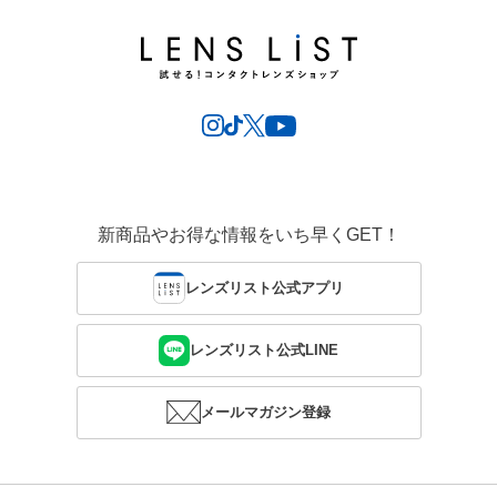
新商品やお得な情報をいち早くGET！
レンズリスト公式アプリ
レンズリスト公式LINE
メールマガジン登録