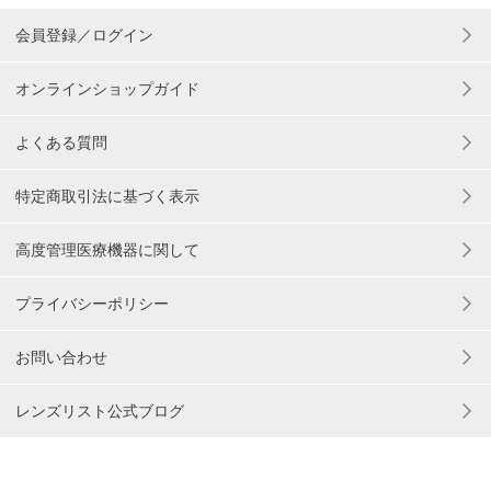
会員登録／ログイン
オンラインショップガイド
よくある質問
特定商取引法に基づく表示
高度管理医療機器に関して
プライバシーポリシー
お問い合わせ
レンズリスト公式ブログ