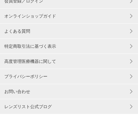
会員登録／ログイン
オンラインショップガイド
よくある質問
特定商取引法に基づく表示
高度管理医療機器に関して
プライバシーポリシー
お問い合わせ
レンズリスト公式ブログ