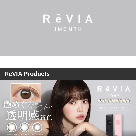
ReVIA Products