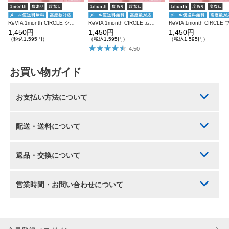
ReVIA 1month CIRCLE シャイブラウン 度あり 度なし 1箱2枚入り レヴィア カラコン
ReVIA 1month CIRCLE ムースブラウン 度あり 度なし 1箱2枚入り レヴィア カラコン
1,450円
1,450円
1,450円
（税込1,595円）
（税込1,595円）
（税込1,595円）
4.50
お買い物ガイド
お支払い方法について
配送・送料について
返品・交換について
営業時間・お問い合わせについて