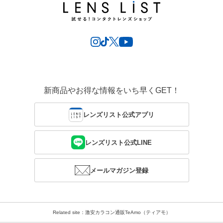
新商品やお得な情報をいち早くGET！
レンズリスト公式アプリ
レンズリスト公式LINE
メールマガジン登録
Related site：激安カラコン通販TeAmo（ティアモ）