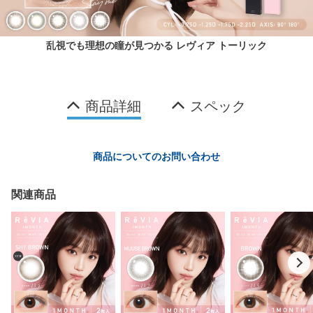
乱視でも理想の瞳が見つかる レヴィア トーリック
商品詳細
スペック
商品についてのお問い合わせ
関連商品