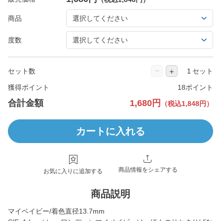
商品
度数
−
＋
セット数
セット
獲得ポイント
18ポイント
合計金額
1,680円
（税込1,848円）
カートに入れる
商品情報をシェアする
お気に入りに追加する
商品説明
マイベイビー/着色直径13.7mm