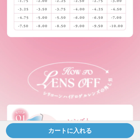
カートに入れる