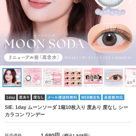
SIE. 1day ムーンソーダ 1箱10枚入り 度あり 度なし シー
カラコン ワンデー
1,680円
販売価格
（税込1,848円）