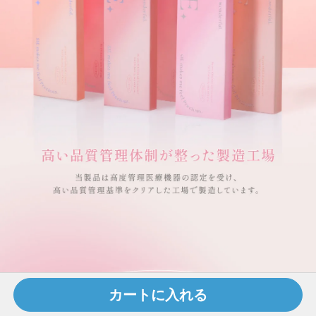
カートに入れる