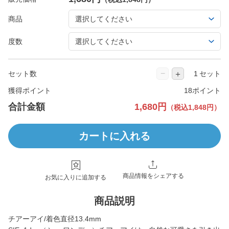
商品
度数
−
＋
セット数
セット
獲得ポイント
18ポイント
合計金額
1,680円
（税込1,848円）
カートに入れる
商品情報をシェアする
お気に入りに追加する
商品説明
チアーアイ/着色直径13.4mm