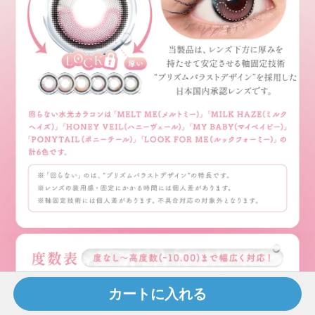
カートに入れる