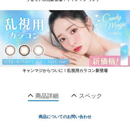
キャンマジからついに！乱視用カラコン新登場
商品詳細
スペック
商品についてのお問い合わせ