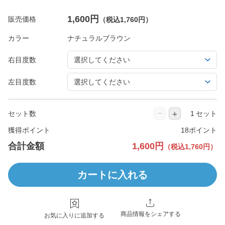
1,600円
販売価格
（税込1,760円）
カラー
右目度数
左目度数
−
＋
セット数
セット
獲得ポイント
18ポイント
合計金額
1,600円
（税込1,760円）
カートに入れる
商品情報をシェアする
お気に入りに追加する