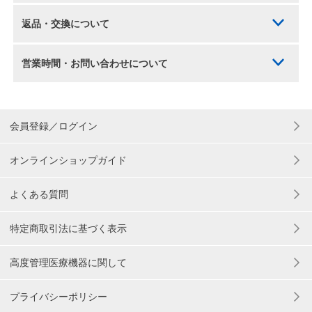
返品・交換について
営業時間・お問い合わせについて
会員登録／ログイン
オンラインショップガイド
よくある質問
特定商取引法に基づく表示
高度管理医療機器に関して
プライバシーポリシー