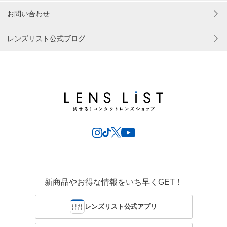
お問い合わせ
レンズリスト公式ブログ
新商品やお得な情報をいち早くGET！
レンズリスト公式アプリ