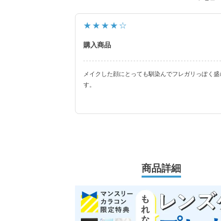
★★★★☆
購入商品
メイクした顔にとっても馴染んでフレガリっぽく盛
す。
商品詳細