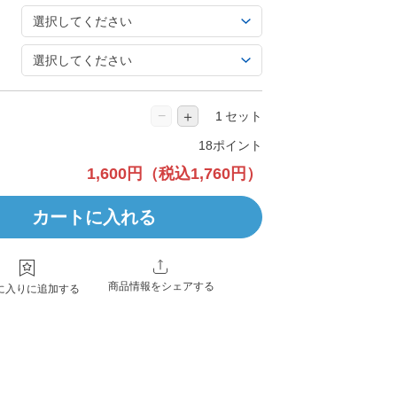
−
＋
セット
18ポイント
1,600円
（税込1,760円）
カートに入れる
商品情報をシェアする
に入りに追加する