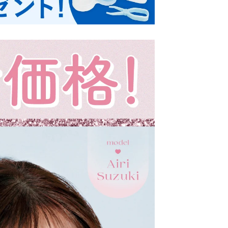
クーポン詳細