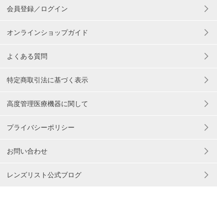
会員登録／ログイン
オンラインショップガイド
よくある質問
特定商取引法に基づく表示
高度管理医療機器に関して
プライバシーポリシー
お問い合わせ
レンズリスト公式ブログ