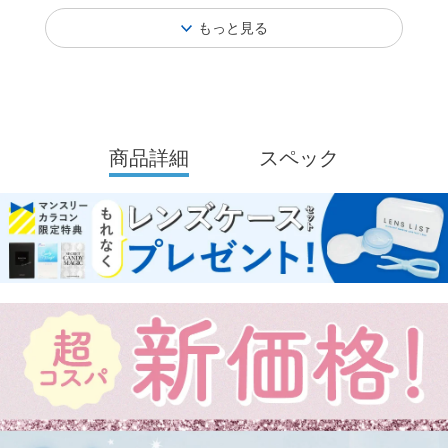
もっと見る
商品詳細
スペック