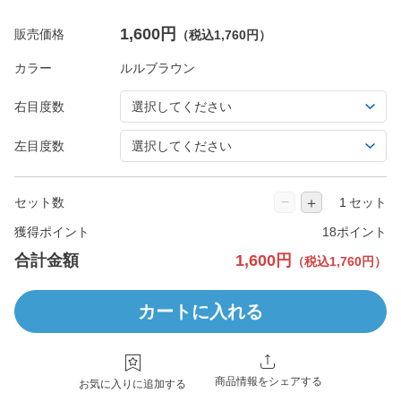
1,600円
販売価格
（税込1,760円）
カラー
右目度数
左目度数
−
＋
セット数
セット
獲得ポイント
18ポイント
合計金額
1,600円
（税込1,760円）
カートに入れる
商品情報をシェアする
お気に入りに追加する