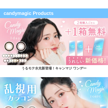
candymagic Products
うるモテ水光新登場！キャンマジ ワンデー