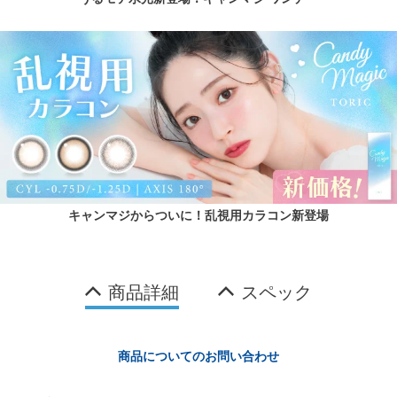
キャンマジからついに！乱視用カラコン新登場
商品詳細
スペック
商品についてのお問い合わせ