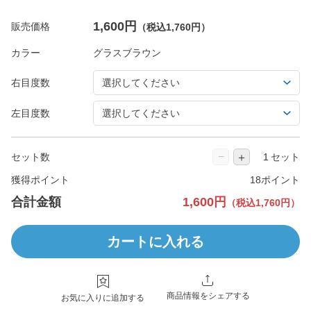
1,600円
販売価格
（税込1,760円）
カラー
右目度数
左目度数
−
＋
セット数
セット
獲得ポイント
18ポイント
合計金額
1,600円
（税込1,760円）
カートに入れる
商品情報をシェアする
お気に入りに追加する