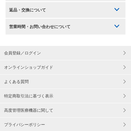
返品・交換について
営業時間・お問い合わせについて
会員登録／ログイン
オンラインショップガイド
よくある質問
特定商取引法に基づく表示
高度管理医療機器に関して
プライバシーポリシー