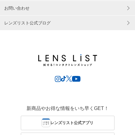
お問い合わせ
レンズリスト公式ブログ
新商品やお得な情報をいち早くGET！
レンズリスト公式アプリ