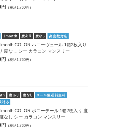
00円
（税込1,760円）
. 1month COLOR ハニーヴェール 1箱2枚入り
り 度なし シー カラコン マンスリー
00円
（税込1,760円）
. 1month COLOR ポニーテール 1箱2枚入り 度
 度なし シー カラコン マンスリー
00円
（税込1,760円）