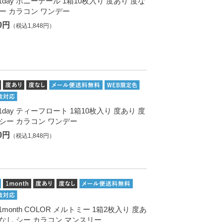
. 1day ポニーテール 1箱10枚入り 度あり 度な
シー カラコン ワンデー
80円
（税込1,848円）
. 1day ティーフロート 1箱10枚入り 度あり 度
 シー カラコン ワンデー
80円
（税込1,848円）
. 1month COLOR メルトミー 1箱2枚入り 度あ
度なし シー カラコン マンスリー