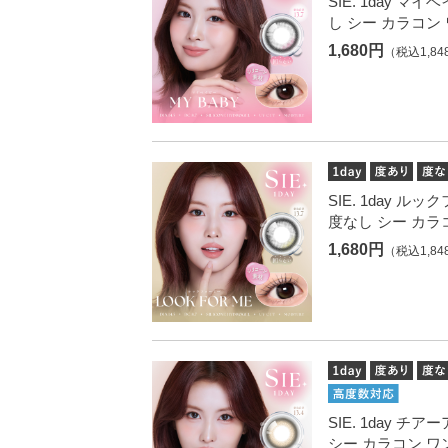
SIE. 1day マ
し シー カラコン
1,680円
（税込1,84
SIE. 1day ル
度なし シー カラ
1,680円
（税込1,84
SIE. 1day チ
シー カラコン ワ