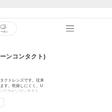
クーポン
ーンコンタクト)
タクトレンズです。従来
ます。乾燥しにくく、U
シリコーンコンタクト