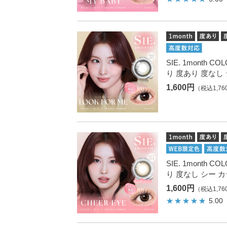
SIE. 1month
り 度あり 度なし
1,600円
（税込1,76
SIE. 1month
り 度なし シー 
1,600円
（税込1,76
5.00