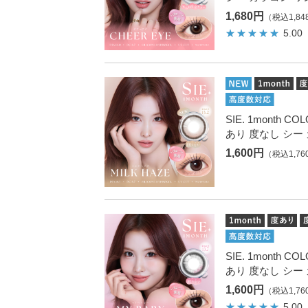
1,680円
（税込1,84
5.00
SIE. 1month
あり 度なし シー
1,600円
（税込1,76
SIE. 1month
あり 度なし シー
1,600円
（税込1,76
5.00