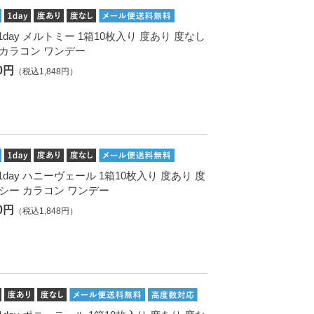
. 1day メルトミー 1箱10枚入り 度あり 度なし
 カラコン ワンデー
80円
（税込1,848円）
. 1day ハニーヴェール 1箱10枚入り 度あり 度
 シー カラコン ワンデー
80円
（税込1,848円）