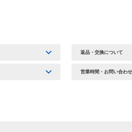
返品・交換について
営業時間・お問い合わ