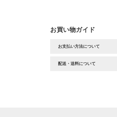
お買い物ガイド
お支払い方法について
配送・送料について