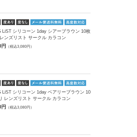
S LiST シリコーン 1day シアーブラウン 10枚
 レンズリスト サークル カラコン
00円
（税込3,080円）
S LiST シリコーン 1day ベアリーブラウン 10
り レンズリスト サークル カラコン
00円
（税込3,080円）