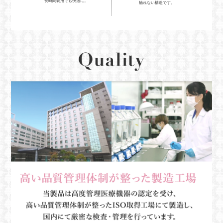
長時間装用でも快適に。
触れない構造です。