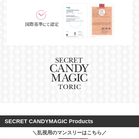
SECRET CANDYMAGIC Products
＼乱視用のマンスリーはこちら／