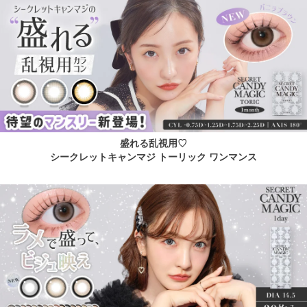
盛れる乱視用♡
シークレットキャンマジ トーリック ワンマンス