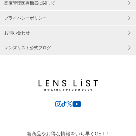
高度管理医療機器に関して
プライバシーポリシー
お問い合わせ
レンズリスト公式ブログ
新商品やお得な情報をいち早くGET！