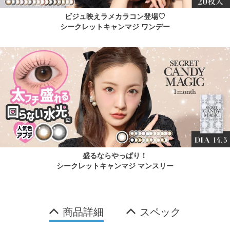
ビジュ映えラメカラコン登場♡
シークレットキャンマジ ワンデー
盛るならやっぱり！
シークレットキャンマジ マンスリー
商品詳細
スペック