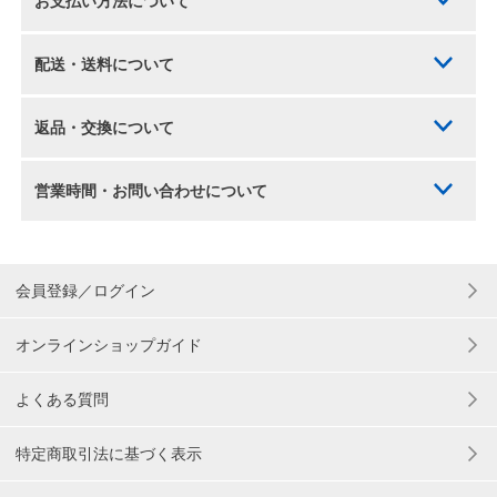
お支払い方法について
配送・送料について
返品・交換について
営業時間・お問い合わせについて
会員登録／ログイン
オンラインショップガイド
よくある質問
特定商取引法に基づく表示