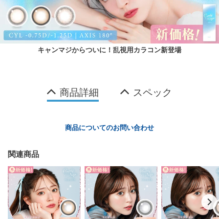
キャンマジからついに！乱視用カラコン新登場
商品詳細
スペック
商品についてのお問い合わせ
関連商品