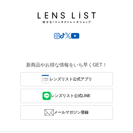
新商品やお得な情報をいち早くGET！
レンズリスト公式アプリ
レンズリスト公式LINE
メールマガジン登録