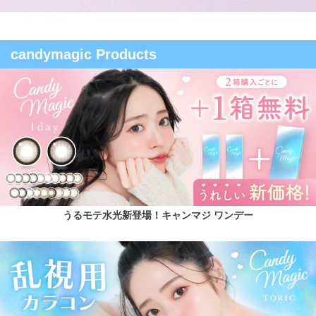
candymagic Products
うるモテ水光新登場！キャンマジ ワンデー