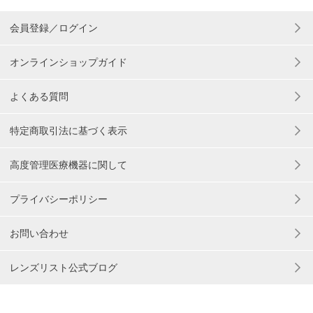
会員登録／ログイン
オンラインショップガイド
よくある質問
特定商取引法に基づく表示
高度管理医療機器に関して
プライバシーポリシー
お問い合わせ
レンズリスト公式ブログ