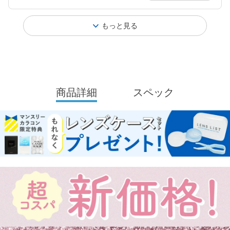
もっと見る
商品詳細
スペック