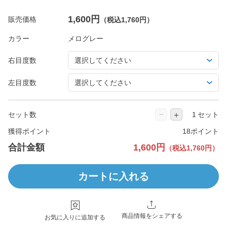
1,600円
販売価格
（税込1,760円）
カラー
右目度数
左目度数
−
＋
セット数
セット
獲得ポイント
18ポイント
合計金額
1,600円
（税込1,760円）
カートに入れる
商品情報をシェアする
お気に入りに追加する