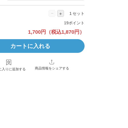
−
＋
セット
19ポイント
1,700円
（税込1,870円）
カートに入れる
商品情報をシェアする
に入りに追加する