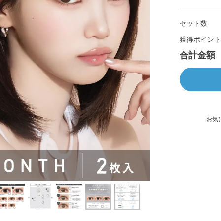
セット数
獲得ポイント
合計金額
お気