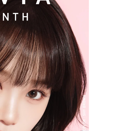
クーポン詳細