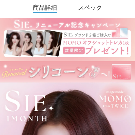
商品詳細
スペック