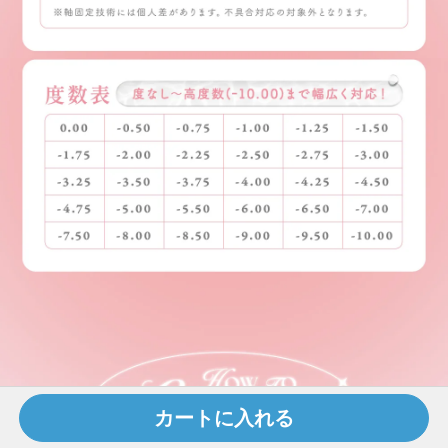
カートに入れる