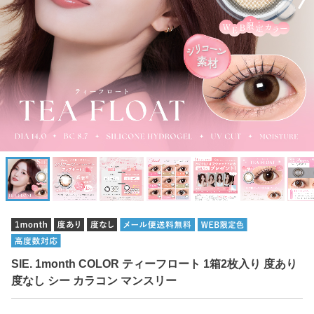
SIE. 1month COLOR ティーフロート 1箱2枚入り 度あり
度なし シー カラコン マンスリー