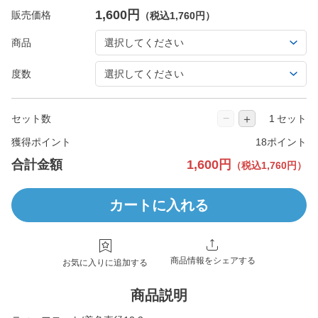
1,600円
販売価格
（税込1,760円）
商品
度数
−
＋
セット数
セット
獲得ポイント
18ポイント
合計金額
1,600円
（税込1,760円）
カートに入れる
商品情報をシェアする
お気に入りに追加する
商品説明