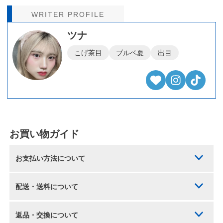
WRITER PROFILE
ツナ
こげ茶目
ブルベ夏
出目
お買い物ガイド
お支払い方法について
配送・送料について
返品・交換について