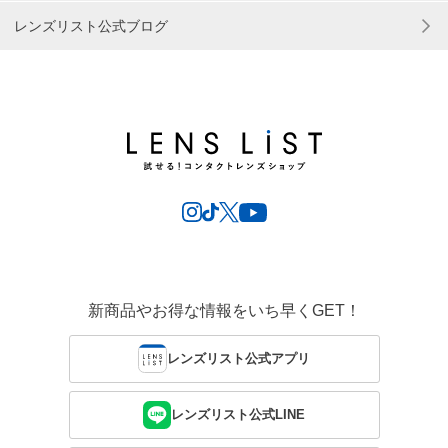
レンズリスト公式ブログ
新商品やお得な情報をいち早くGET！
レンズリスト公式アプリ
レンズリスト公式LINE