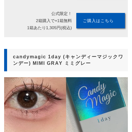
公式限定！
2箱購入で+1箱無料
ご購入はこちら
1箱あたり1,305円(税込)
candymagic 1day (キャンディーマジックワ
ンデー) MIMI GRAY ミミグレー