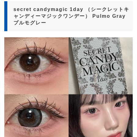
secret candymagic 1day （シークレットキ
ャンディーマジックワンデー） Pulmo Gray
プルモグレー