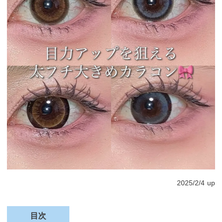
2025/2/4
up
目次