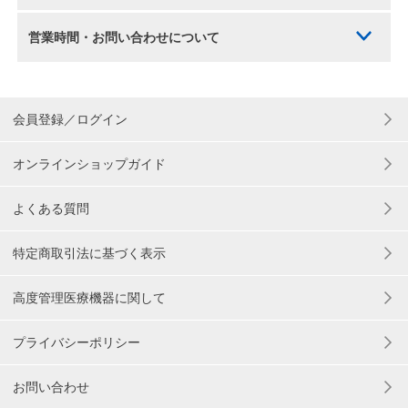
営業時間・お問い合わせについて
会員登録／ログイン
オンラインショップガイド
よくある質問
特定商取引法に基づく表示
高度管理医療機器に関して
プライバシーポリシー
お問い合わせ