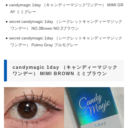
candymagic 1day （キャンディーマジックワンデー） MIMI GR
AY ミミグレー
secret candymagic 1day （シークレットキャンディーマジック
ワンデー） NO.3Brown NO.3ブラウン
secret candymagic 1day （シークレットキャンディーマジック
ワンデー） Pulmo Gray プルモグレー
candymagic 1day （キャンディーマジック
ワンデー） MIMI BROWN ミミブラウン