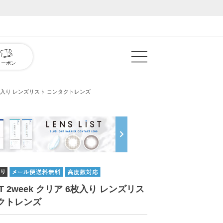
クーポン
リア 6枚入り レンズリスト コンタクトレンズ
iST 2week クリア 6枚入り レンズリス
クトレンズ