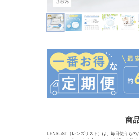
商
LENSLiST（レンズリスト）は、毎日使う