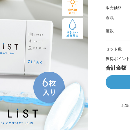
販売価格
商品
度数
セット数
獲得ポイント
合計金額
お気