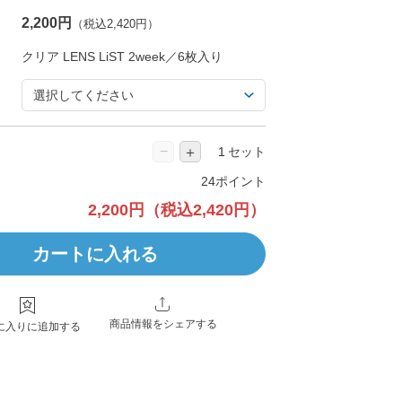
2,200円
（税込2,420円）
−
＋
セット
24ポイント
2,200円
（税込2,420円）
カートに入れる
商品情報をシェアする
に入りに追加する