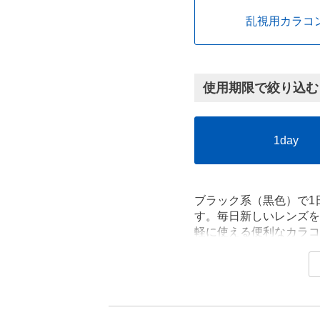
乱視用カラコ
使用期限で絞り込む
1day
ブラック系（黒色）で1
す。毎日新しいレンズを
軽に使える便利なカラコ