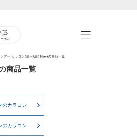
クーポン
ンデー カラコン(使用期限1day)の商品一覧
)の商品一覧
クのカラコン
ンのカラコン