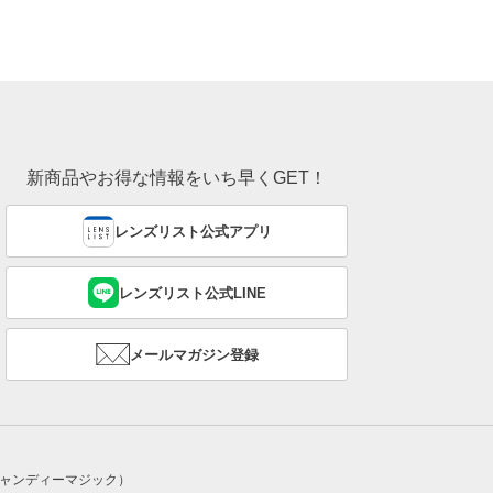
新商品やお得な情報をいち早くGET！
レンズリスト公式アプリ
レンズリスト公式LINE
メールマガジン登録
ic（キャンディーマジック）