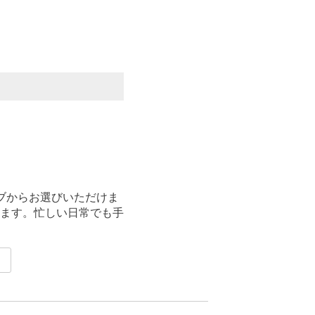
ブからお選びいただけま
ます。忙しい日常でも手