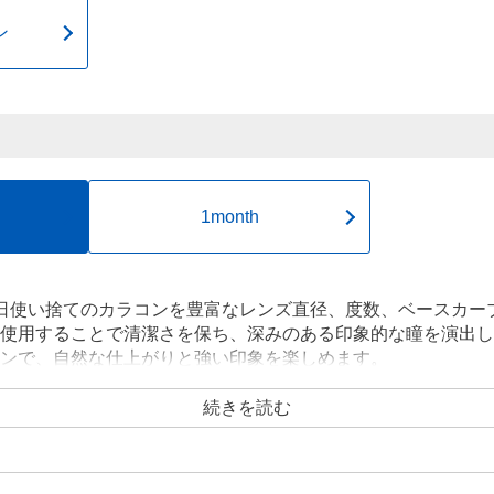
ン
1month
日使い捨てのカラコンを豊富なレンズ直径、度数、ベースカー
使用することで清潔さを保ち、深みのある印象的な瞳を演出し
ンで、自然な仕上がりと強い印象を楽しめます。
続きを読む