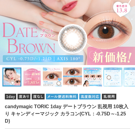
candymagic TORIC 1day デートブラウン 乱視用 10枚入
り キャンディーマジック カラコン(CYL：-0.75D～-1.25
D)