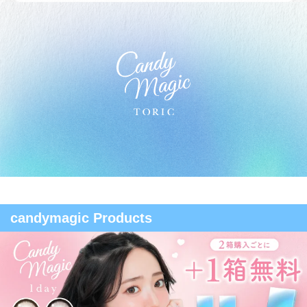
candymagic Products