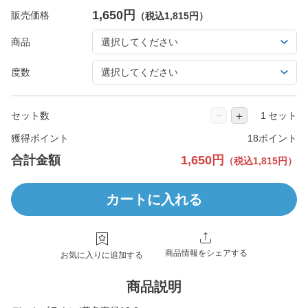
1,650円
販売価格
（税込1,815円）
商品
度数
−
＋
セット数
セット
獲得ポイント
18ポイント
合計金額
1,650円
（税込1,815円）
カートに入れる
商品情報をシェアする
お気に入りに追加する
商品説明