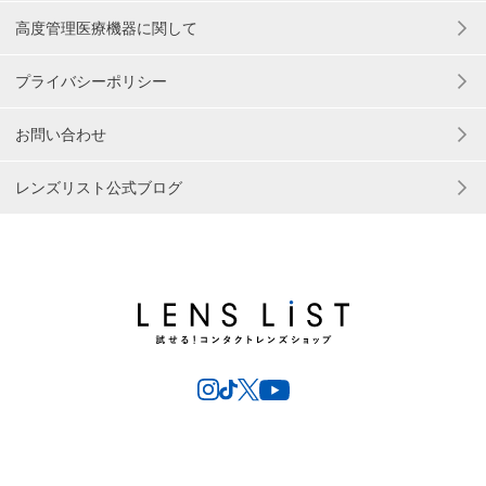
高度管理医療機器に関して
プライバシーポリシー
お問い合わせ
レンズリスト公式ブログ