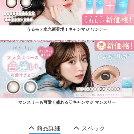
うるモテ水光新登場！キャンマジ ワンデー
マンスリーも可愛く盛れる♡キャンマジ マンスリー
商品詳細
スペック