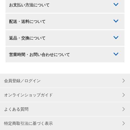
お支払い方法について
配送・送料について
返品・交換について
営業時間・お問い合わせについて
会員登録／ログイン
オンラインショップガイド
よくある質問
特定商取引法に基づく表示