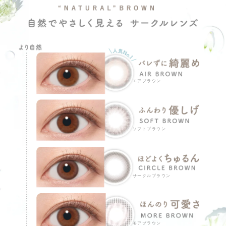
エアブラウン
ソフトブラウン
サークルブラウン
モアブラウン