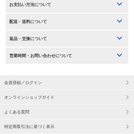
お支払い方法について
配送・送料について
返品・交換について
営業時間・お問い合わせについて
会員登録／ログイン
オンラインショップガイド
よくある質問
特定商取引法に基づく表示