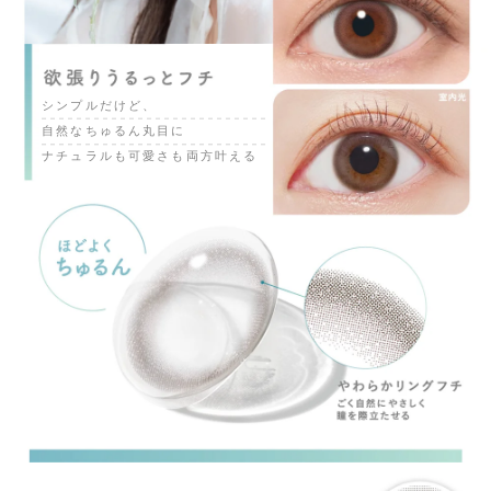
シンプルだけど、
自然なちゅるん丸目に
ナチュラルも可愛さも両方叶える