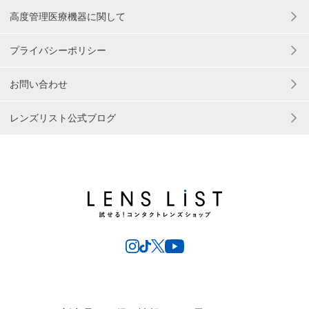
高度管理医療機器に関して
プライバシーポリシー
お問い合わせ
レンズリスト公式ブログ