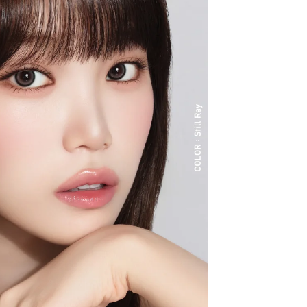
クーポン詳細