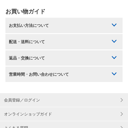
お買い物ガイド
お支払い方法について
配送・送料について
返品・交換について
営業時間・お問い合わせについて
会員登録／ログイン
オンラインショップガイド