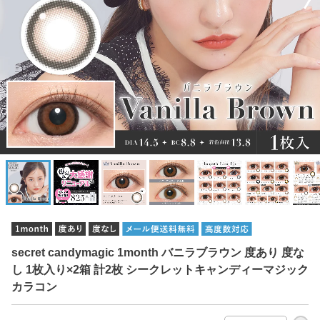
secret candymagic 1month バニラブラウン 度あり 度な
し 1枚入り×2箱 計2枚 シークレットキャンディーマジック
カラコン