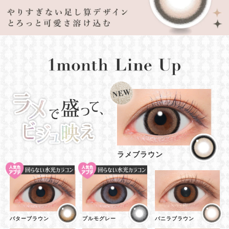
ラメブラウン
バターブラウン
プルモグレー
バニラブラウン