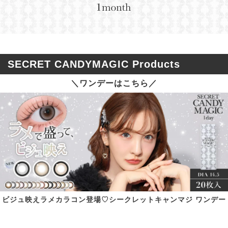
SECRET CANDYMAGIC Products
＼ワンデーはこちら／
ビジュ映えラメカラコン登場♡シークレットキャンマジ ワンデー