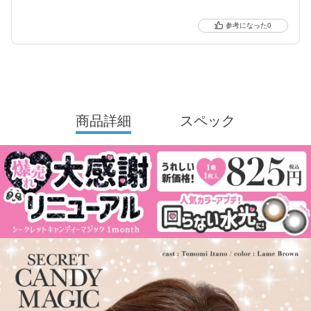
0
商品詳細
スペック