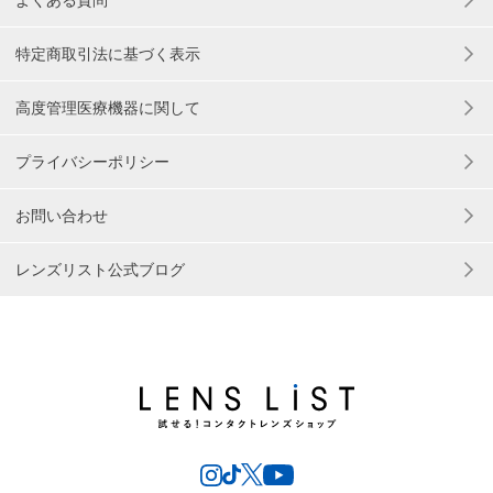
よくある質問
特定商取引法に基づく表示
高度管理医療機器に関して
プライバシーポリシー
お問い合わせ
レンズリスト公式ブログ