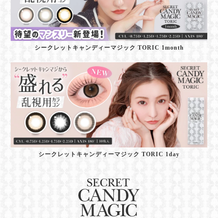
シークレットキャンディーマジック TORIC 1month
シークレットキャンディーマジック TORIC 1day