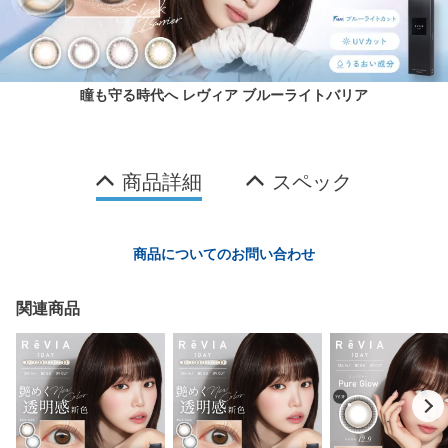
瞳も守る時代へ レヴィア ブルーライトバリア
商品詳細
スペック
商品についてのお問い合わせ
関連商品