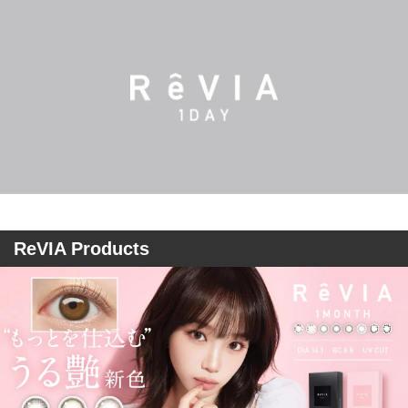
ReVIA Products