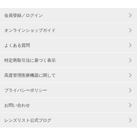
会員登録／ログイン
オンラインショップガイド
よくある質問
特定商取引法に基づく表示
高度管理医療機器に関して
プライバシーポリシー
お問い合わせ
レンズリスト公式ブログ