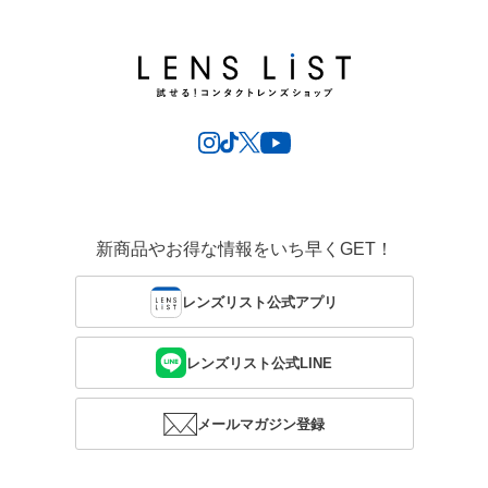
新商品やお得な情報をいち早くGET！
レンズリスト公式アプリ
レンズリスト公式LINE
メールマガジン登録