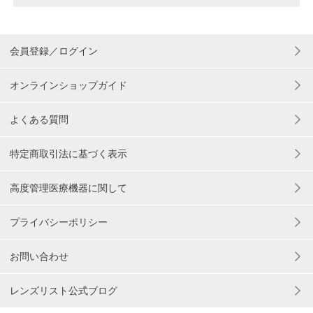
会員登録／ログイン
オンラインショップガイド
よくある質問
特定商取引法に基づく表示
高度管理医療機器に関して
プライバシーポリシー
お問い合わせ
レンズリスト公式ブログ