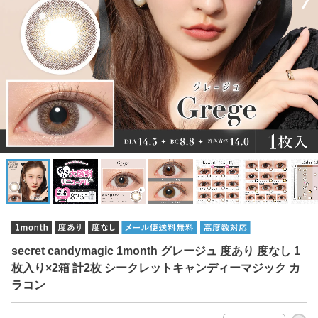
secret candymagic 1month グレージュ 度あり 度なし 1
枚入り×2箱 計2枚 シークレットキャンディーマジック カ
ラコン