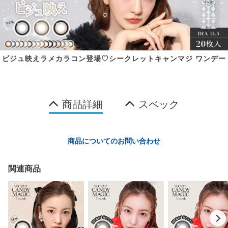
ビジュ映えラメカラコン登場♡シークレットキャンマジ ワンデー
商品詳細
スペック
商品についてのお問い合わせ
関連商品