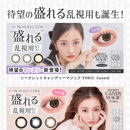
シークレットキャンディーマジック TORIC 1month