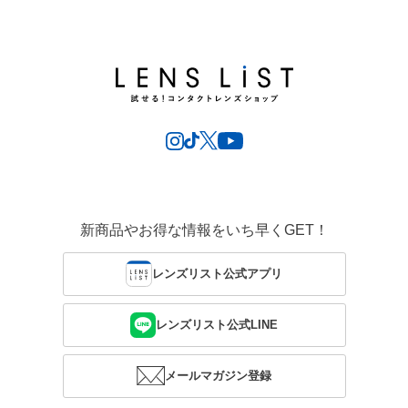
新商品やお得な情報をいち早くGET！
レンズリスト公式アプリ
レンズリスト公式LINE
メールマガジン登録