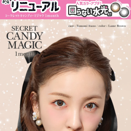
フチ・細フチデザインといった、トレンド感のあるカラコンを生
み出し続けています。