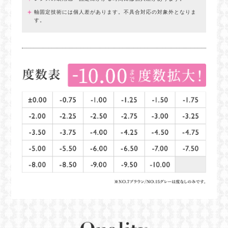
軸固定技術には個人差があります。不具合対応の対象外となりま
す。