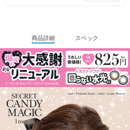
商品詳細
スペック