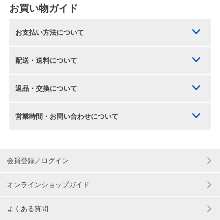
お買い物ガイド
お支払い方法について
配送・送料について
返品・交換について
営業時間・お問い合わせについて
会員登録／ログイン
オンラインショップガイド
よくある質問