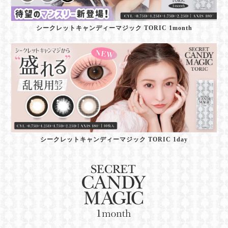
シークレットキャンディーマジック TORIC 1month
シークレットキャンディーマジック TORIC 1day