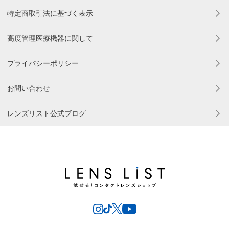
特定商取引法に基づく表示
高度管理医療機器に関して
プライバシーポリシー
お問い合わせ
レンズリスト公式ブログ