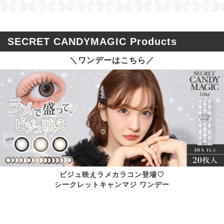
SECRET CANDYMAGIC Products
＼ワンデーはこちら／
ビジュ映えラメカラコン登場♡
シークレットキャンマジ ワンデー