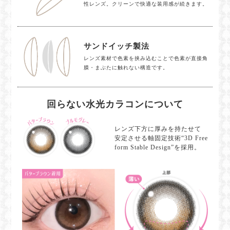
性レンズ。クリーンで快適な装用感が続きます。
サンドイッチ製法
レンズ素材で色素を挟み込むことで色素が直接角
膜・まぶたに触れない構造です。
回らない水光カラコンについて
レンズ下方に厚みを持たせて
安定させる軸固定技術“3D Free
form Stable Design”を採用。