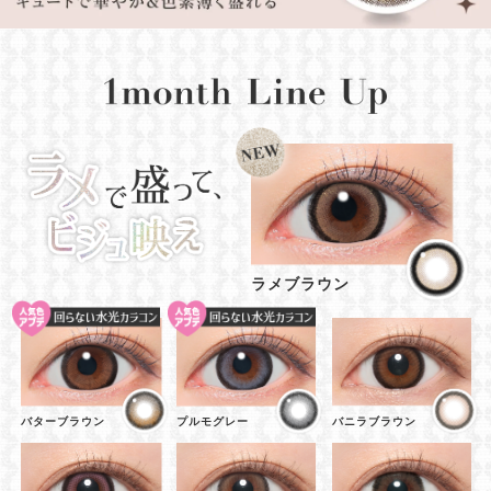
ラメブラウン
バターブラウン
プルモグレー
バニラブラウン