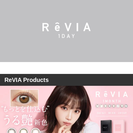
ReVIA Products