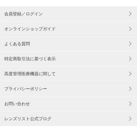
会員登録／ログイン
オンラインショップガイド
よくある質問
特定商取引法に基づく表示
高度管理医療機器に関して
プライバシーポリシー
お問い合わせ
レンズリスト公式ブログ