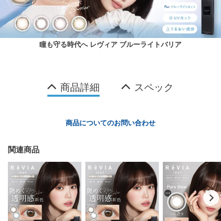
瞳も守る時代へ レヴィア ブルーライトバリア
商品詳細
スペック
商品についてのお問い合わせ
関連商品