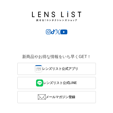
新商品やお得な情報をいち早くGET！
レンズリスト公式アプリ
レンズリスト公式LINE
メールマガジン登録