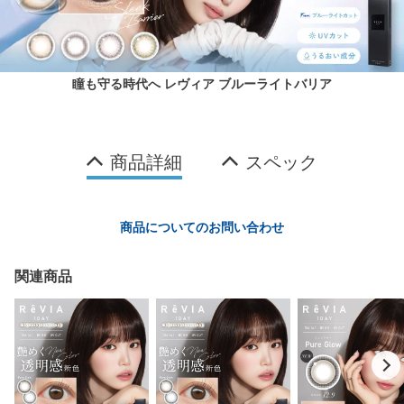
瞳も守る時代へ レヴィア ブルーライトバリア
商品詳細
スペック
商品についてのお問い合わせ
関連商品