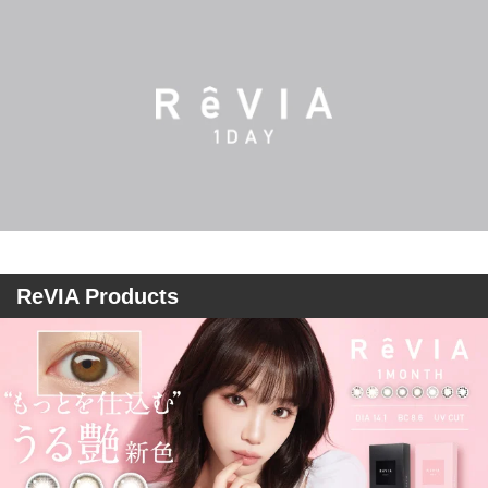
ReVIA Products