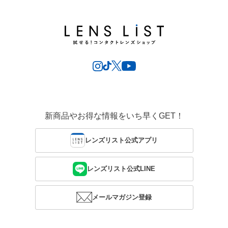
新商品やお得な情報をいち早くGET！
レンズリスト公式アプリ
レンズリスト公式LINE
メールマガジン登録