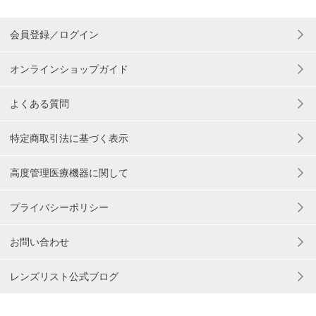
会員登録／ログイン
オンラインショップガイド
よくある質問
特定商取引法に基づく表示
高度管理医療機器に関して
プライバシーポリシー
お問い合わせ
レンズリスト公式ブログ