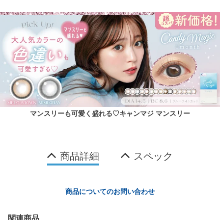
マンスリーも可愛く盛れる♡キャンマジ マンスリー
商品詳細
スペック
商品についてのお問い合わせ
関連商品