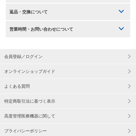
返品・交換について
営業時間・お問い合わせについて
会員登録／ログイン
オンラインショップガイド
よくある質問
特定商取引法に基づく表示
高度管理医療機器に関して
プライバシーポリシー