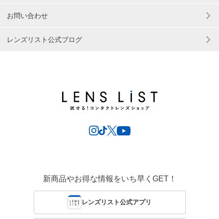
お問い合わせ
レンズリスト公式ブログ
新商品やお得な情報をいち早くGET！
レンズリスト公式アプリ