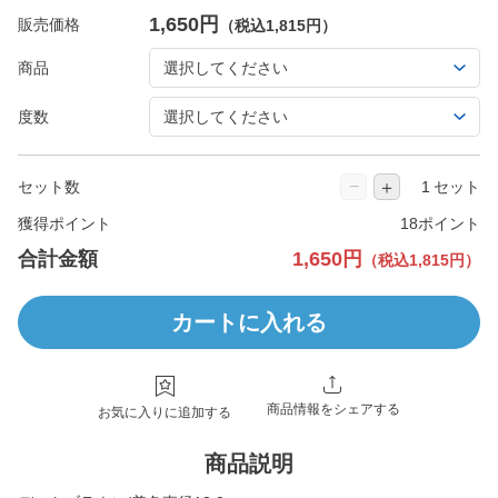
1,650円
販売価格
（税込1,815円）
商品
度数
−
＋
セット数
セット
獲得ポイント
18ポイント
合計金額
1,650円
（税込1,815円）
カートに入れる
商品情報をシェアする
お気に入りに追加する
商品説明