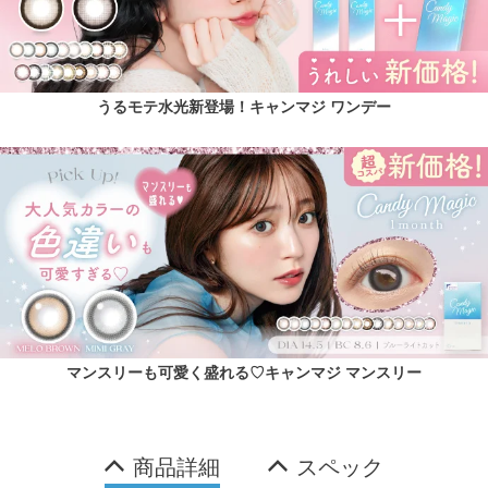
うるモテ水光新登場！キャンマジ ワンデー
マンスリーも可愛く盛れる♡キャンマジ マンスリー
商品詳細
スペック