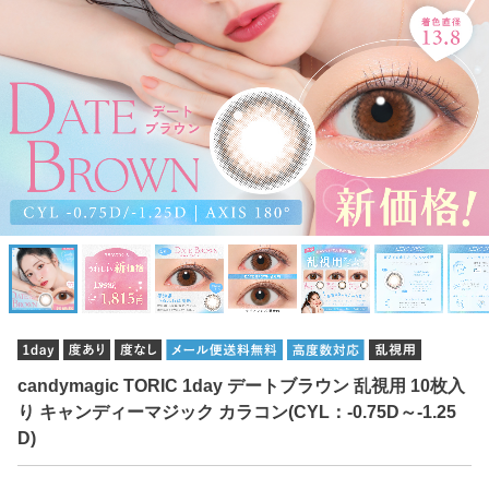
candymagic TORIC 1day デートブラウン 乱視用 10枚入
り キャンディーマジック カラコン(CYL：-0.75D～-1.25
D)