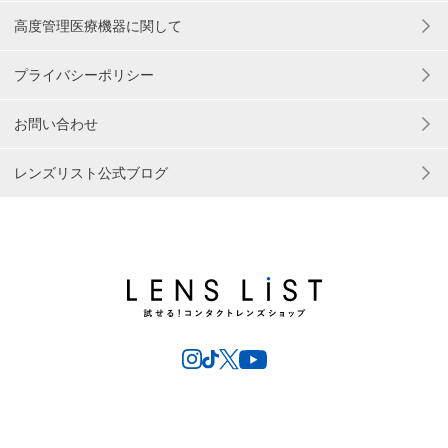
高度管理医療機器に関して
プライバシーポリシー
お問い合わせ
レンズリスト公式ブログ