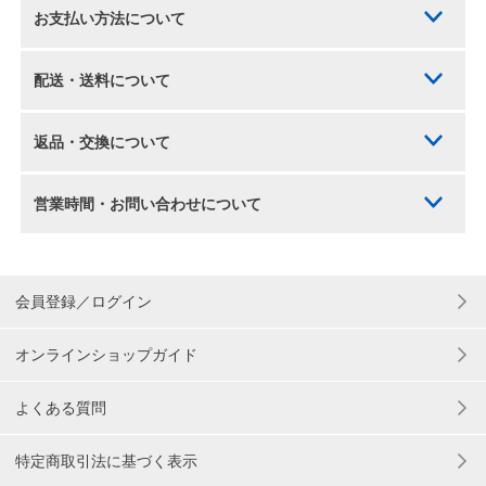
お支払い方法について
配送・送料について
返品・交換について
営業時間・お問い合わせについて
会員登録／ログイン
オンラインショップガイド
よくある質問
特定商取引法に基づく表示