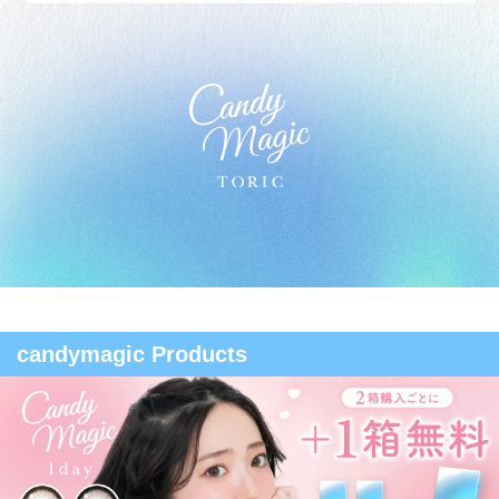
candymagic Products