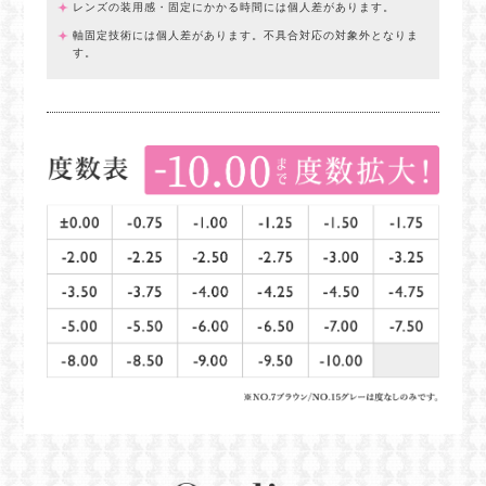
レンズの装用感・固定にかかる時間には個人差があります。
軸固定技術には個人差があります。不具合対応の対象外となりま
す。