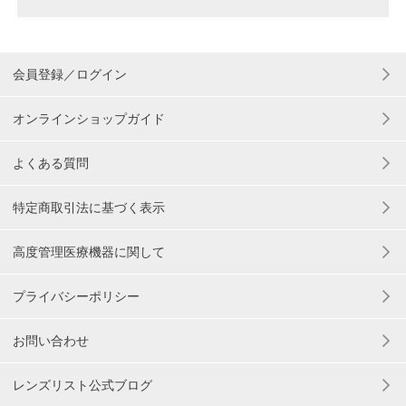
会員登録／ログイン
オンラインショップガイド
よくある質問
特定商取引法に基づく表示
高度管理医療機器に関して
プライバシーポリシー
お問い合わせ
レンズリスト公式ブログ