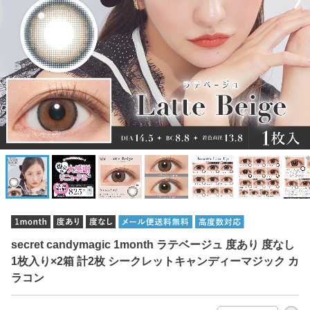
secret candymagic 1month ラテベージュ 度あり 度なし
1枚入り×2箱 計2枚 シークレットキャンディーマジック カ
ラコン