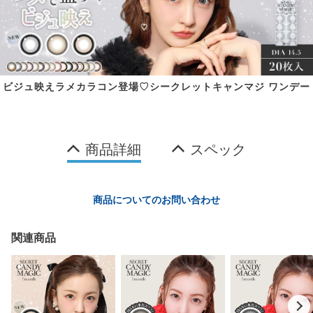
ビジュ映えラメカラコン登場♡シークレットキャンマジ ワンデー
商品詳細
スペック
商品についてのお問い合わせ
関連商品