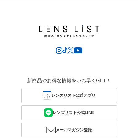
新商品やお得な情報をいち早くGET！
レンズリスト公式アプリ
レンズリスト公式LINE
メールマガジン登録