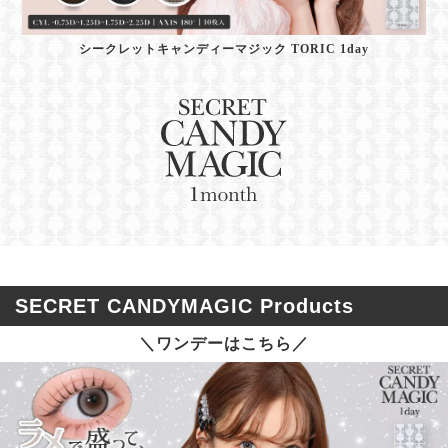
シークレットキャンディーマジック TORIC 1day
SECRET CANDYMAGIC Products
＼ワンデーはこちら／