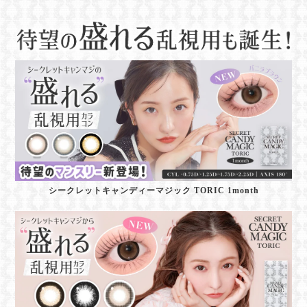
シークレットキャンディーマジック TORIC 1month