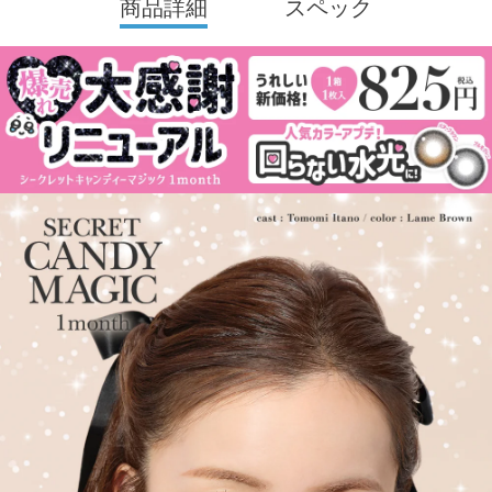
商品詳細
スペック