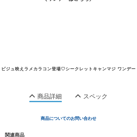
ビジュ映えラメカラコン登場♡シークレットキャンマジ ワンデー
商品詳細
スペック
商品についてのお問い合わせ
関連商品