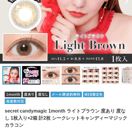
secret candymagic 1month ライトブラウン 度あり 度な
し 1枚入り×2箱 計2枚 シークレットキャンディーマジック
カラコン