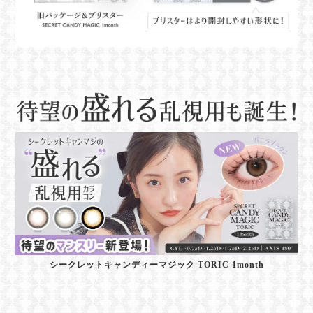
シークレットキャンディーマジック TORIC 1month