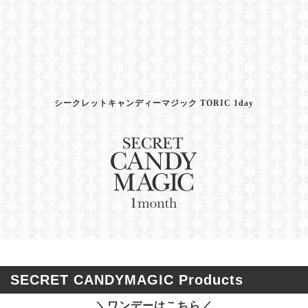
シークレットキャンディーマジック TORIC 1day
SECRET CANDYMAGIC Products
＼ワンデーはこちら／