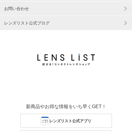
お問い合わせ
レンズリスト公式ブログ
新商品やお得な情報をいち早くGET！
レンズリスト公式アプリ