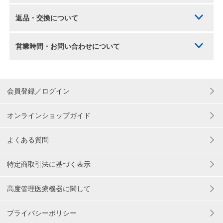
返品・交換について
営業時間・お問い合わせについて
会員登録／ログイン
オンラインショップガイド
よくある質問
特定商取引法に基づく表示
高度管理医療機器に関して
プライバシーポリシー