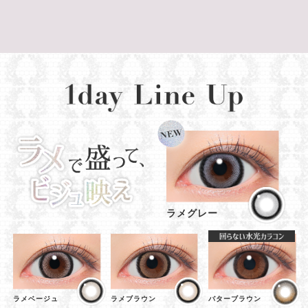
ラメグレー
ラメベージュ
ラメブラウン
バターブラウン