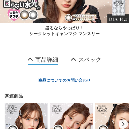
盛るならやっぱり！
シークレットキャンマジ マンスリー
商品詳細
スペック
商品についてのお問い合わせ
関連商品