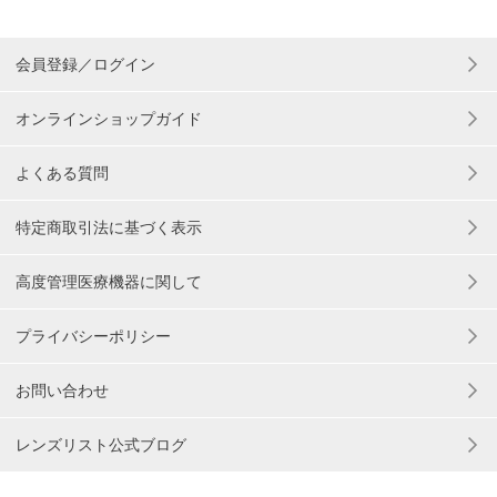
会員登録／ログイン
オンラインショップガイド
よくある質問
特定商取引法に基づく表示
高度管理医療機器に関して
プライバシーポリシー
お問い合わせ
レンズリスト公式ブログ