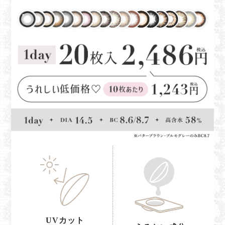
UVカット