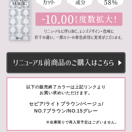
以下の販売終了カラーは上記リンクより
お買い求めいただけます。
セピア/ライトブラウン/ベージュ/
NO.7ブラウン/NO.15グレー
※在庫限りで再入荷予定はございません。