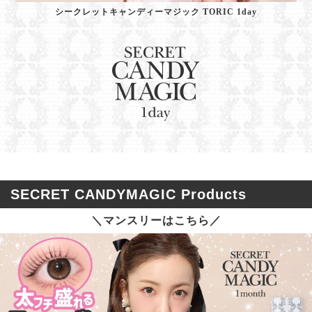
シークレットキャンディーマジック TORIC 1day
SECRET CANDYMAGIC Products
＼マンスリーはこちら／