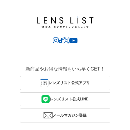
新商品やお得な情報をいち早くGET！
レンズリスト公式アプリ
レンズリスト公式LINE
メールマガジン登録