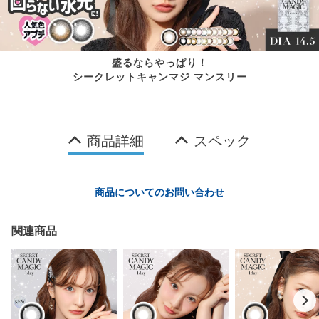
盛るならやっぱり！
シークレットキャンマジ マンスリー
商品詳細
スペック
商品についてのお問い合わせ
関連商品