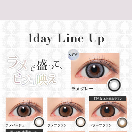
ラメグレー
ラメベージュ
ラメブラウン
バターブラウン