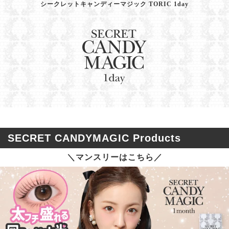
シークレットキャンディーマジック TORIC 1day
SECRET CANDYMAGIC Products
＼マンスリーはこちら／