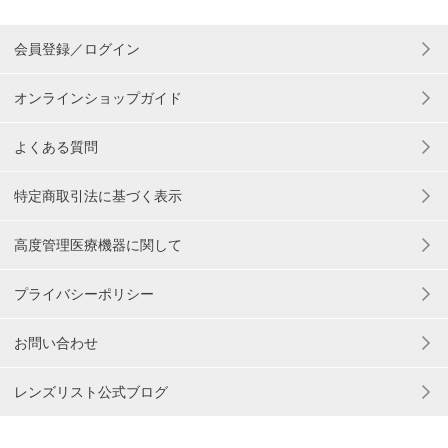
会員登録／ログイン
オンラインショップガイド
よくある質問
特定商取引法に基づく表示
高度管理医療機器に関して
プライバシーポリシー
お問い合わせ
レンズリスト公式ブログ