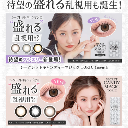
シークレットキャンディーマジック TORIC 1month