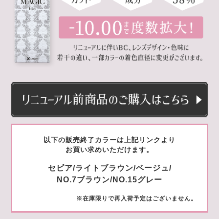
以下の販売終了カラーは上記リンクより
お買い求めいただけます。
セピア/ライトブラウン/ベージュ/
NO.7ブラウン/NO.15グレー
※在庫限りで再入荷予定はございません。