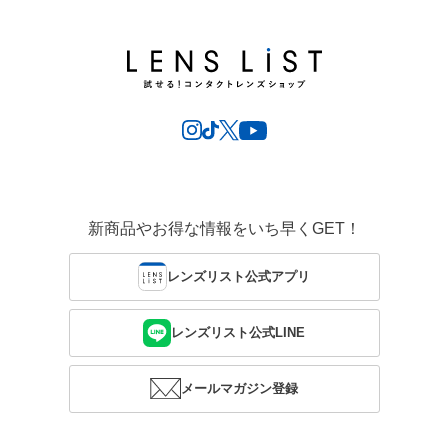
新商品やお得な情報をいち早くGET！
レンズリスト公式アプリ
レンズリスト公式LINE
メールマガジン登録