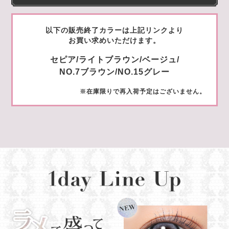
以下の販売終了カラーは上記リンクより
お買い求めいただけます。
セピア/ライトブラウン/ベージュ/
NO.7ブラウン/NO.15グレー
※在庫限りで再入荷予定はございません。