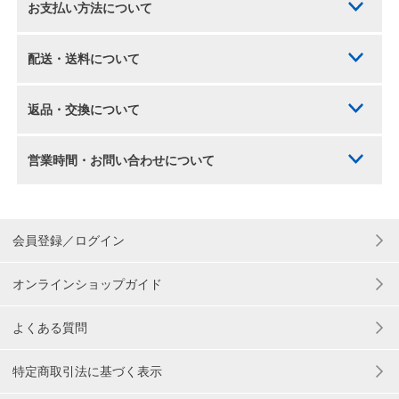
お支払い方法について
配送・送料について
返品・交換について
営業時間・お問い合わせについて
会員登録／ログイン
オンラインショップガイド
よくある質問
特定商取引法に基づく表示