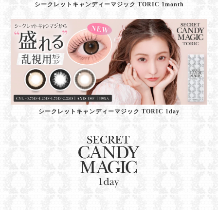
シークレットキャンディーマジック TORIC 1month
シークレットキャンディーマジック TORIC 1day