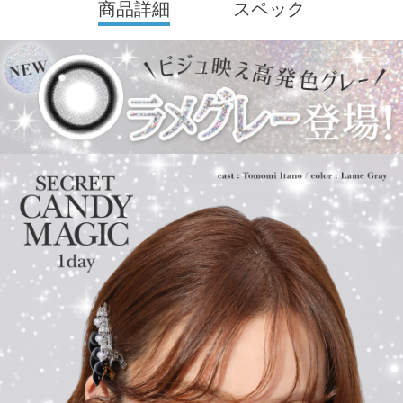
商品詳細
スペック