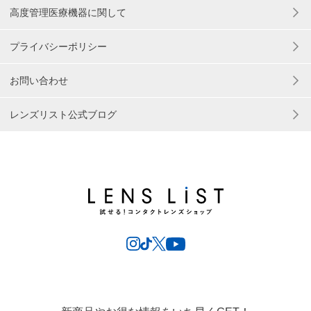
高度管理医療機器に関して
プライバシーポリシー
お問い合わせ
レンズリスト公式ブログ