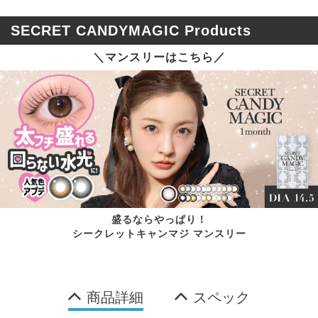
SECRET CANDYMAGIC Products
＼マンスリーはこちら／
盛るならやっぱり！
シークレットキャンマジ マンスリー
商品詳細
スペック