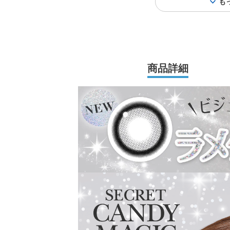
も
商品詳細