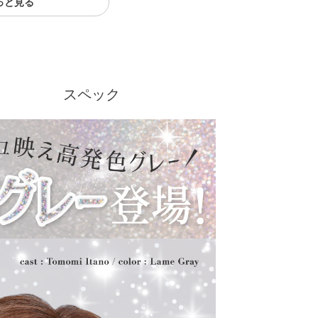
っと見る
クーポン詳細
スペック