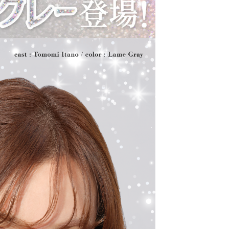
クーポン詳細