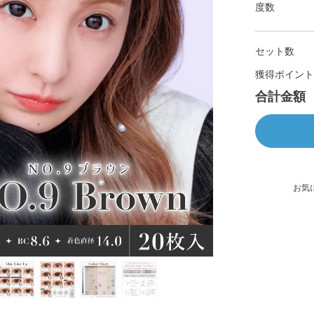
度数
セット数
獲得ポイント
合計金額
お気