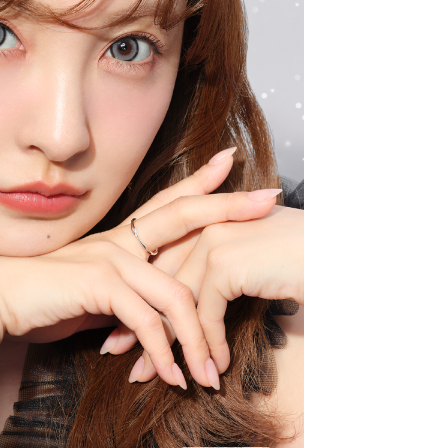
クーポン詳細