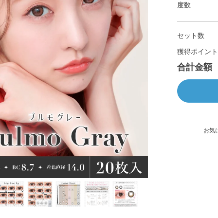
度数
セット数
獲得ポイント
合計金額
お気