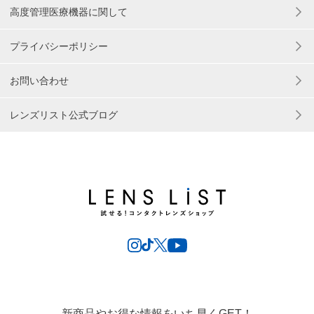
高度管理医療機器に関して
プライバシーポリシー
お問い合わせ
レンズリスト公式ブログ
新商品やお得な情報をいち早くGET！