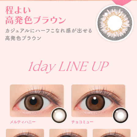
メルティハニー
チョコミュー