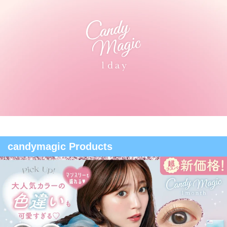
candymagic Products