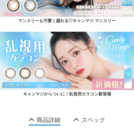
マンスリーも可愛く盛れる♡キャンマジ マンスリー
キャンマジからついに！乱視用カラコン新登場
商品詳細
スペック