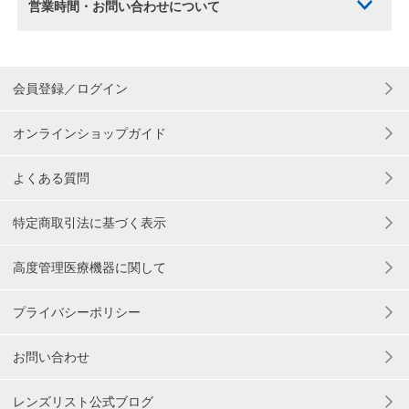
営業時間・お問い合わせについて
会員登録／ログイン
オンラインショップガイド
よくある質問
特定商取引法に基づく表示
高度管理医療機器に関して
プライバシーポリシー
お問い合わせ
レンズリスト公式ブログ