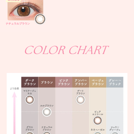
ナチュラルブラウン