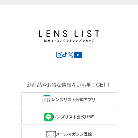
新商品やお得な情報をいち早くGET！
レンズリスト公式アプリ
レンズリスト公式LINE
メールマガジン登録