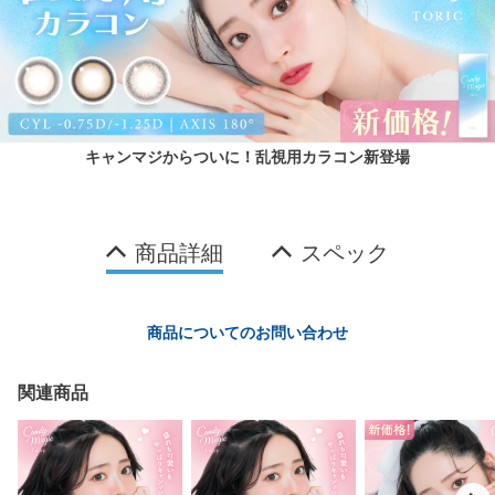
キャンマジからついに！乱視用カラコン新登場
商品詳細
スペック
商品についてのお問い合わせ
関連商品