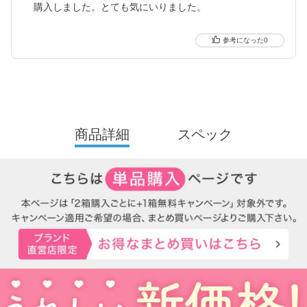
購入しました。とても気にいりました。
0
商品詳細
スペック