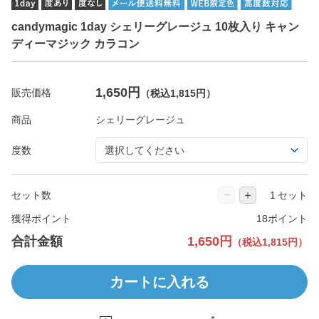
candymagic 1day シェリーグレージュ 10枚入り キャン
ディーマジック カラコン
1,650円
販売価格
（税込1,815円）
商品
度数
−
＋
セット数
セット
獲得ポイント
18ポイント
合計金額
1,650円
（税込1,815円）
カートに入れる