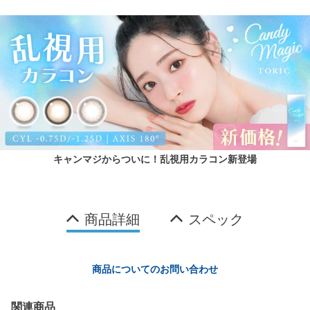
キャンマジからついに！乱視用カラコン新登場
商品詳細
スペック
商品についてのお問い合わせ
関連商品