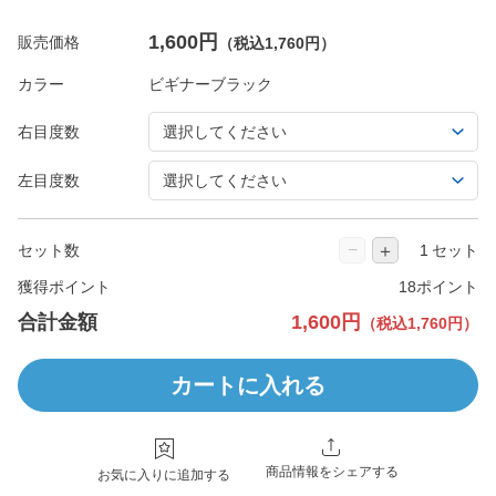
1,600円
販売価格
（税込1,760円）
カラー
右目度数
左目度数
−
＋
セット数
セット
獲得ポイント
18ポイント
合計金額
1,600円
（税込1,760円）
カートに入れる
商品情報をシェアする
お気に入りに追加する