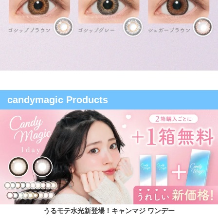
candymagic Products
うるモテ水光新登場！キャンマジ ワンデー