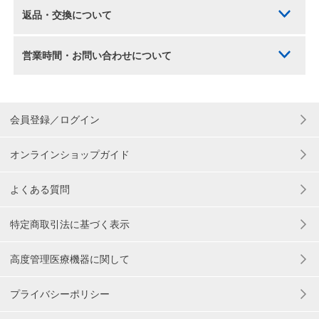
返品・交換について
営業時間・お問い合わせについて
会員登録／ログイン
オンラインショップガイド
よくある質問
特定商取引法に基づく表示
高度管理医療機器に関して
プライバシーポリシー