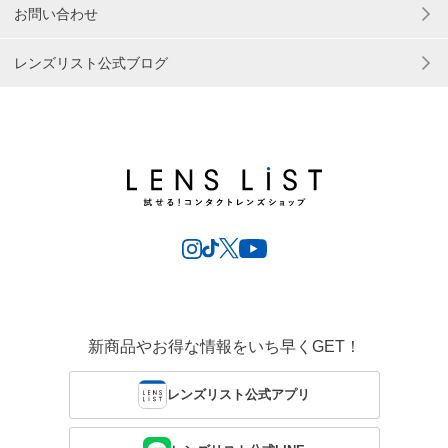
お問い合わせ
レンズリスト公式ブログ
新商品やお得な情報をいち早くGET！
レンズリスト公式アプリ