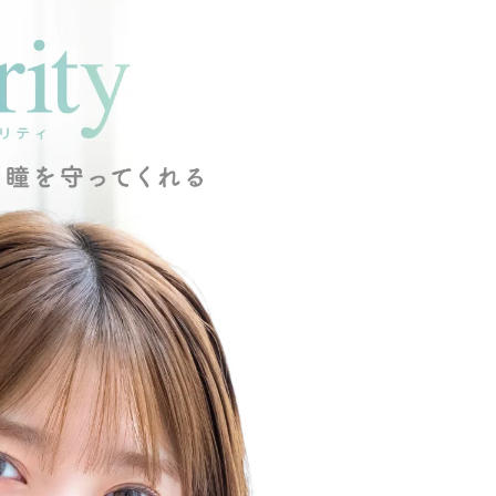
クーポン詳細