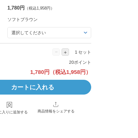
1,780円
（税込1,958円）
−
＋
セット
20ポイント
1,780円
（税込1,958円）
カートに入れる
商品情報をシェアする
に入りに追加する