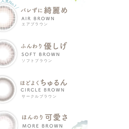
エアブラウン
ソフトブラウン
サークルブラウン