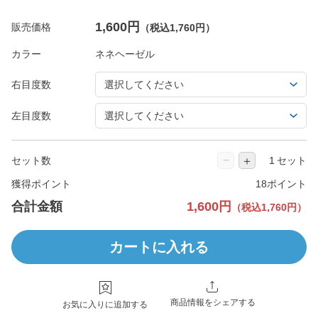
1,600円
販売価格
（税込1,760円）
カラー
右目度数
左目度数
−
＋
セット数
セット
獲得ポイント
18ポイント
合計金額
1,600円
（税込1,760円）
カートに入れる
商品情報をシェアする
お気に入りに追加する