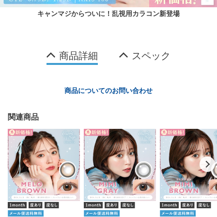
キャンマジからついに！乱視用カラコン新登場
商品詳細
スペック
商品についてのお問い合わせ
関連商品