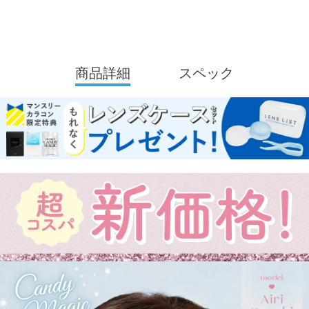
商品詳細
スペック