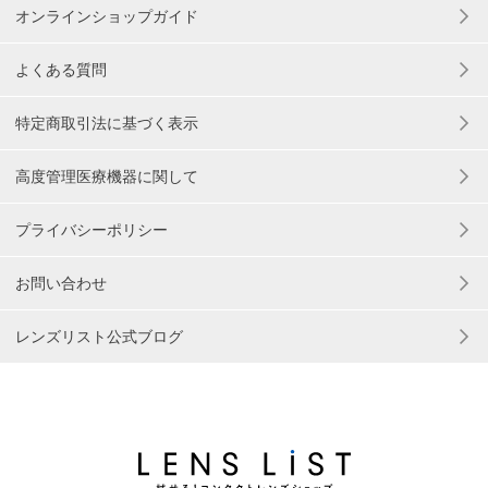
オンラインショップガイド
よくある質問
特定商取引法に基づく表示
高度管理医療機器に関して
プライバシーポリシー
お問い合わせ
レンズリスト公式ブログ