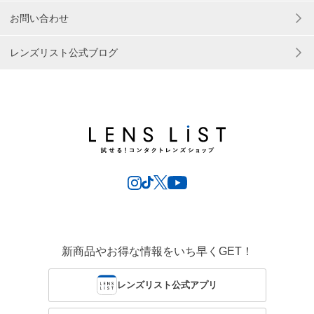
お問い合わせ
レンズリスト公式ブログ
新商品やお得な情報をいち早くGET！
レンズリスト公式アプリ