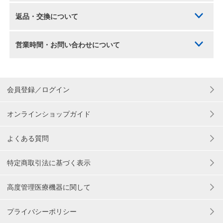
返品・交換について
営業時間・お問い合わせについて
会員登録／ログイン
オンラインショップガイド
よくある質問
特定商取引法に基づく表示
高度管理医療機器に関して
プライバシーポリシー