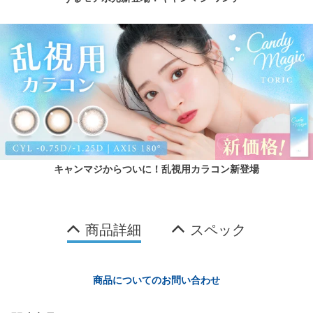
キャンマジからついに！乱視用カラコン新登場
商品詳細
スペック
商品についてのお問い合わせ