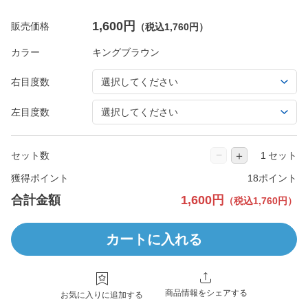
1,600円
販売価格
（税込1,760円）
カラー
右目度数
左目度数
−
＋
セット数
セット
獲得ポイント
18ポイント
合計金額
1,600円
（税込1,760円）
カートに入れる
商品情報をシェアする
お気に入りに追加する