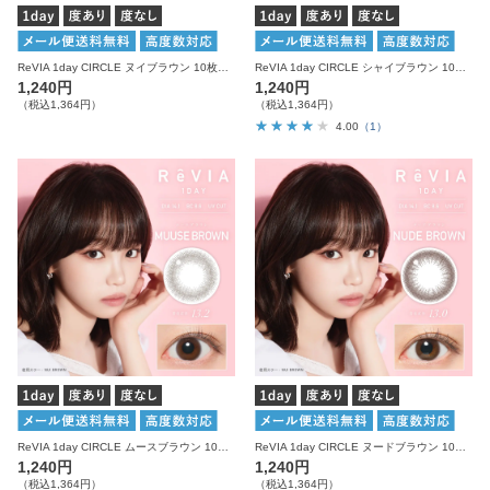
ReVIA 1day CIRCLE ヌイブラウン 10枚入り レヴィア カラコン
ReVIA 1day CIRCLE シャイブラウン 10枚入り レヴィア カラコン
1,240円
1,240円
（税込1,364円）
（税込1,364円）
4.00
（1）
ReVIA 1day CIRCLE ムースブラウン 10枚入り レヴィア カラコン
ReVIA 1day CIRCLE ヌードブラウン 10枚入り レヴィア カラコン
1,240円
1,240円
（税込1,364円）
（税込1,364円）