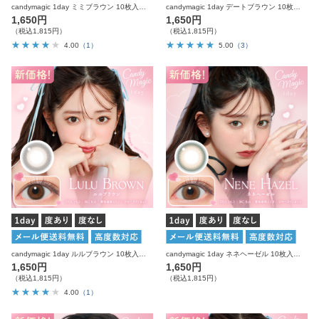
candymagic 1day ミミブラウン 10枚入り キャンディーマジック カラコン
candymagic 1day デートブラウン 10枚入り キャンディーマジック カラコン
1,650円
1,650円
（税込1,815円）
（税込1,815円）
4.00
（1）
5.00
（3）
candymagic 1day ルルブラウン 10枚入り キャンディーマジック カラコン
candymagic 1day ネネヘーゼル 10枚入り キャンディーマジック カラコン
1,650円
1,650円
（税込1,815円）
（税込1,815円）
4.00
（1）