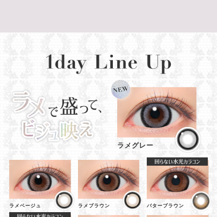
ラメグレー
ラメベージュ
ラメブラウン
バターブラウン