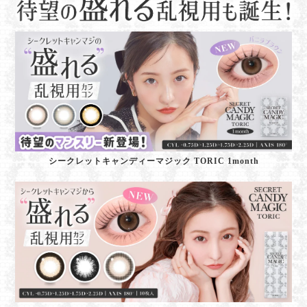
シークレットキャンディーマジック TORIC 1month