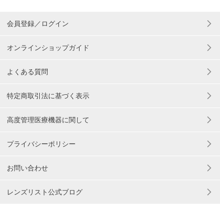
会員登録／ログイン
オンラインショップガイド
よくある質問
特定商取引法に基づく表示
高度管理医療機器に関して
プライバシーポリシー
お問い合わせ
レンズリスト公式ブログ