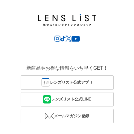
新商品やお得な情報をいち早くGET！
レンズリスト公式アプリ
レンズリスト公式LINE
メールマガジン登録