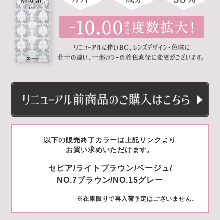
以下の販売終了カラーは上記リンクより
お買い求めいただけます。
セピア/ライトブラウン/ベージュ/
NO.7ブラウン/NO.15グレー
※在庫限りで再入荷予定はございません。