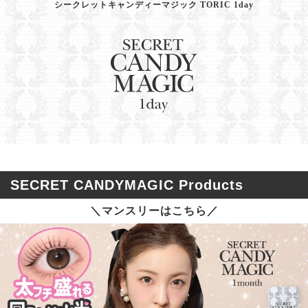
シークレットキャンディーマジック TORIC 1day
SECRET CANDYMAGIC Products
＼マンスリーはこちら／