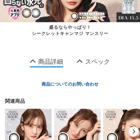
盛るならやっぱり！
シークレットキャンマジ マンスリー
商品詳細
スペック
商品についてのお問い合わせ
関連商品