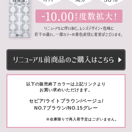
以下の販売終了カラーは上記リンクより
お買い求めいただけます。
セピア/ライトブラウン/ベージュ/
NO.7ブラウン/NO.15グレー
※在庫限りで再入荷予定はございません。