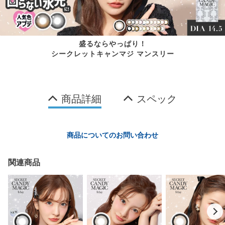
盛るならやっぱり！
シークレットキャンマジ マンスリー
商品詳細
スペック
商品についてのお問い合わせ
関連商品