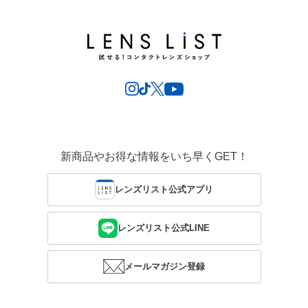
新商品やお得な情報をいち早くGET！
レンズリスト公式アプリ
レンズリスト公式LINE
メールマガジン登録