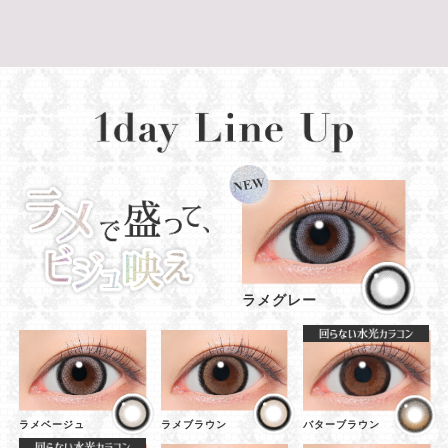
ラメグレー
ラメベージュ
ラメブラウン
バターブラウン