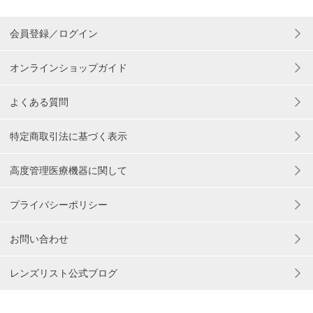
会員登録／ログイン
オンラインショップガイド
よくある質問
特定商取引法に基づく表示
高度管理医療機器に関して
プライバシーポリシー
お問い合わせ
レンズリスト公式ブログ