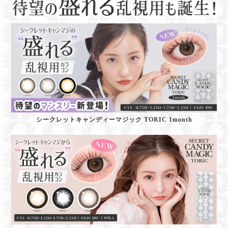
シークレットキャンディーマジック TORIC 1month