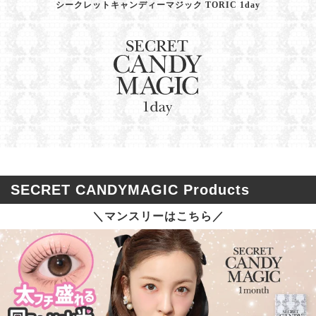
シークレットキャンディーマジック TORIC 1day
SECRET CANDYMAGIC Products
＼マンスリーはこちら／