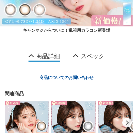
キャンマジからついに！乱視用カラコン新登場
商品詳細
スペック
商品についてのお問い合わせ
関連商品