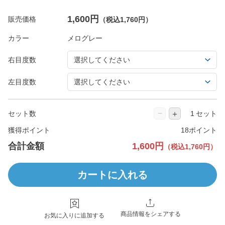
1,600円
販売価格
（税込1,760円）
カラー
右目度数
左目度数
−
＋
セット数
セット
獲得ポイント
18ポイント
合計金額
1,600円
（税込1,760円）
カートに入れる
商品情報をシェアする
お気に入りに追加する