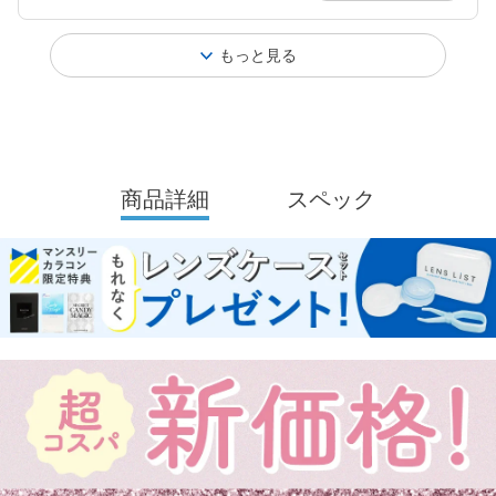
もっと見る
商品詳細
スペック