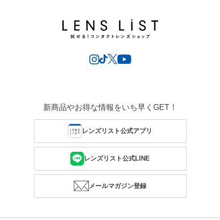
新商品やお得な情報をいち早くGET！
レンズリスト公式アプリ
レンズリスト公式LINE
メールマガジン登録