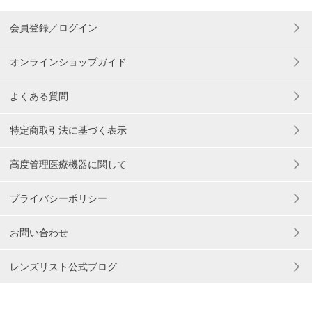
会員登録／ログイン
オンラインショップガイド
よくある質問
特定商取引法に基づく表示
高度管理医療機器に関して
プライバシーポリシー
お問い合わせ
レンズリスト公式ブログ