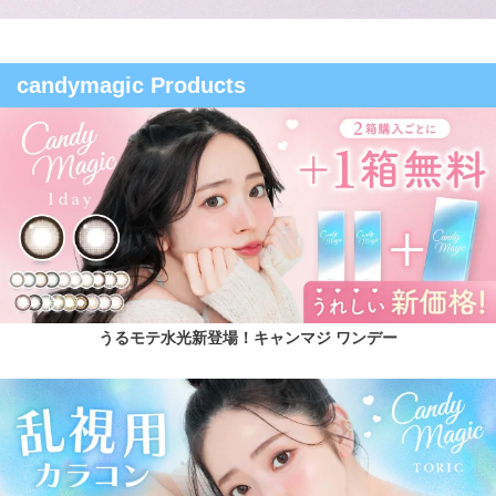
candymagic Products
うるモテ水光新登場！キャンマジ ワンデー