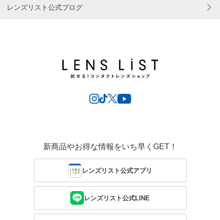
レンズリスト公式ブログ
新商品やお得な情報をいち早くGET！
レンズリスト公式アプリ
レンズリスト公式LINE