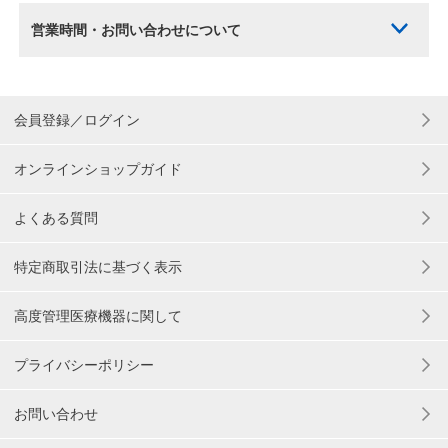
営業時間・お問い合わせについて
会員登録／ログイン
オンラインショップガイド
よくある質問
特定商取引法に基づく表示
高度管理医療機器に関して
プライバシーポリシー
お問い合わせ