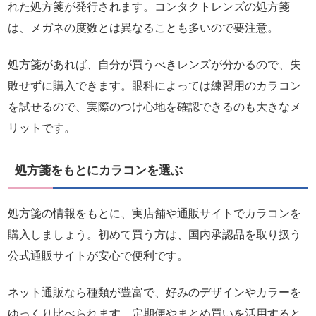
れた処方箋が発行されます。コンタクトレンズの処方箋
は、メガネの度数とは異なることも多いので要注意。
処方箋があれば、自分が買うべきレンズが分かるので、失
敗せずに購入できます。眼科によっては練習用のカラコン
を試せるので、実際のつけ心地を確認できるのも大きなメ
リットです。
処方箋をもとにカラコンを選ぶ
処方箋の情報をもとに、実店舗や通販サイトでカラコンを
購入しましょう。初めて買う方は、国内承認品を取り扱う
公式通販サイトが安心で便利です。
ネット通販なら種類が豊富で、好みのデザインやカラーを
ゆっくり比べられます。定期便やまとめ買いを活用すると