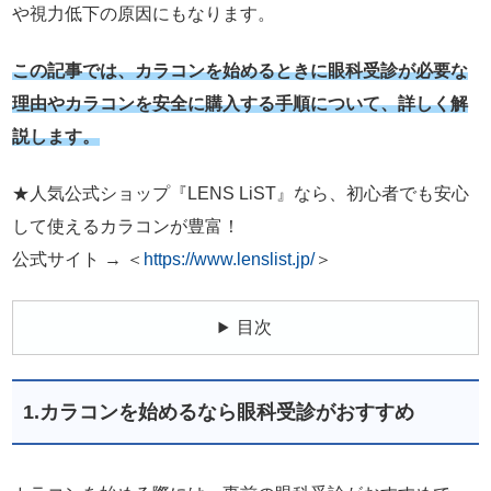
や視力低下の原因にもなります。
この記事では、カラコンを始めるときに眼科受診が必要な
理由やカラコンを安全に購入する手順について、詳しく解
説します。
★人気公式ショップ『LENS LiST』なら、初心者でも安心
して使えるカラコンが豊富！
公式サイト → ＜
https://www.lenslist.jp/
＞
目次
1.カラコンを始めるなら眼科受診がおすすめ