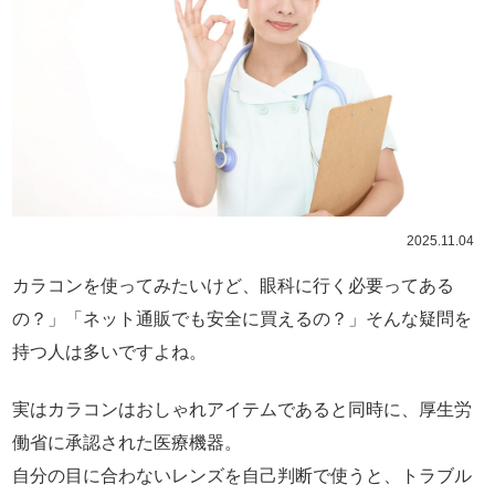
2025.11.04
カラコンを使ってみたいけど、眼科に行く必要ってある
の？」「ネット通販でも安全に買えるの？」そんな疑問を
持つ人は多いですよね。
実はカラコンはおしゃれアイテムであると同時に、厚生労
働省に承認された医療機器。
自分の目に合わないレンズを自己判断で使うと、トラブル