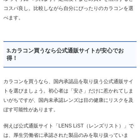
コスパ良し。比較しながら自分にぴったりのカラコンを選
べます。
3.カラコン買うなら公式通販サイトが安心でお
得！
カラコンを買うなら、国内承認品を取り扱う公式通販サイ
トを選びましょう。初心者は「安さ」だけに惹かれてしま
いがちですが、国内未承認レンズは目の健康にリスクを及
ぼす可能性があります。
例えば公式通販サイト「LENS LiST（レンズリスト）」で
は、厚生労働省に承認された製品のみを取り扱っていま