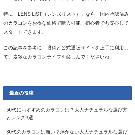
特に「LENS LiST（レンズリスト）」なら、国内承認済み
のカラコンをお得な価格で購入可能。初心者でも安心して
スタートできます。
この記事を参考に、眼科と公式通販サイトを上手に利用し
て、素敵なカラコンライフを楽しんでくださいね。
最近の投稿
50代におすすめのカラコンは？大人ナチュラルな選び方
とレンズ3選
30代のカラコンは痛い？浮かない大人ナチュラルな選び