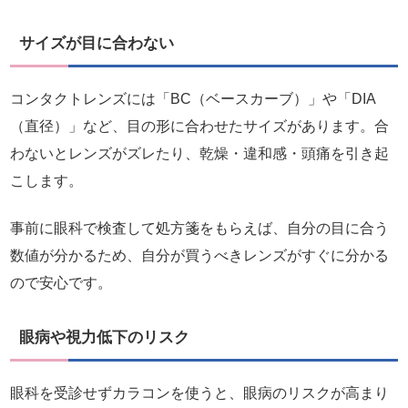
サイズが目に合わない
コンタクトレンズには「BC（ベースカーブ）」や「DIA
（直径）」など、目の形に合わせたサイズがあります。合
わないとレンズがズレたり、乾燥・違和感・頭痛を引き起
こします。
事前に眼科で検査して処方箋をもらえば、自分の目に合う
数値が分かるため、自分が買うべきレンズがすぐに分かる
ので安心です。
眼病や視力低下のリスク
眼科を受診せずカラコンを使うと、眼病のリスクが高まり