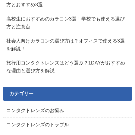
方とおすすめ3選
高校生におすすめのカラコン3選！学校でも使える選び
方と注意点
社会人向けカラコンの選び方は？オフィスで使える3選
を解説！
旅行用コンタクトレンズはどう選ぶ？1DAYがおすすめ
な理由と選び方を解説
カテゴリー
コンタクトレンズのお悩み
コンタクトレンズのトラブル