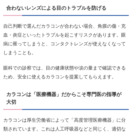
合わないレンズによる目のトラブルを防げる
自己判断で選んだカラコンが合わない場合、角膜の傷・充
血・炎症といったトラブルを起こすリスクがあります。眼
病に罹ってしまうと、コンタクトレンズが使えなくなって
しまうことも。
眼科での診察では、目の健康状態や涙の量まで確認できる
ため、安全に使えるカラコンを提案してもらえます。
カラコンは「医療機器」だからこそ専門医の指導が
大切
カラコンは厚生労働省によって「高度管理医療機器」に分
類されています。これは人工呼吸器などと同じく、適切な