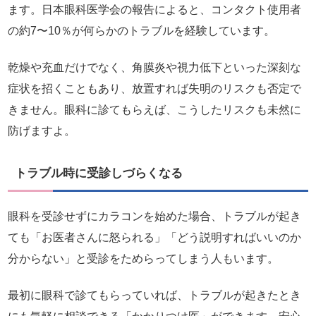
ます。日本眼科医学会の報告によると、コンタクト使用者
の約7〜10％が何らかのトラブルを経験しています。
乾燥や充血だけでなく、角膜炎や視力低下といった深刻な
症状を招くこともあり、放置すれば失明のリスクも否定で
きません。眼科に診てもらえば、こうしたリスクも未然に
防げますよ。
トラブル時に受診しづらくなる
眼科を受診せずにカラコンを始めた場合、トラブルが起き
ても「お医者さんに怒られる」「どう説明すればいいのか
分からない」と受診をためらってしまう人もいます。
最初に眼科で診てもらっていれば、トラブルが起きたとき