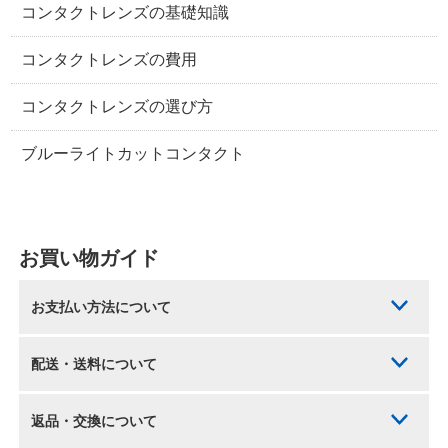
コンタクトレンズの基礎知識
コンタクトレンズの費用
コンタクトレンズの選び方
ブルーライトカットコンタクト
お買い物ガイド
お支払い方法について
配送・送料について
返品・交換について