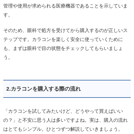
管理や使用が求められる医療機器であることを示していま
す。
そのため、眼科で処方を受けてから購入するのが正しいス
テップです。カラコンを楽しく安全に使っていくために
も、まずは眼科で目の状態をチェックしてもらいましょ
う。
2.カラコンを購入する際の流れ
「カラコンを試してみたいけど、どうやって買えばいい
の？」と不安に思う人は多いですよね。実は、購入の流れ
はとてもシンプル。ひとつずつ解説していきましょう。