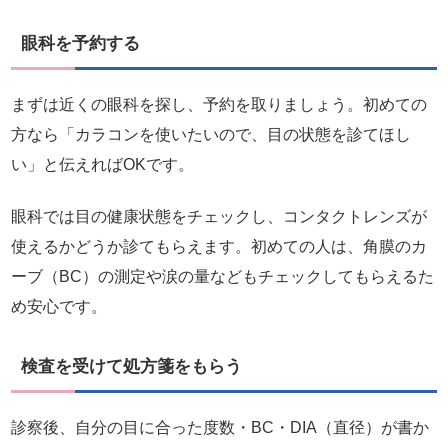
眼科を予約する
まずは近くの眼科を探し、予約を取りましょう。初めての
方なら「カラコンを使いたいので、目の状態を診てほし
い」と伝えればOKです。
眼科では目の健康状態をチェックし、コンタクトレンズが
使えるかどうか診てもらえます。初めての人は、角膜のカ
ーブ（BC）の測定や涙の量などもチェックしてもらえるた
め安心です。
検査を受けて処方箋をもらう
診察後、自分の目に合った度数・BC・DIA（直径）が書か