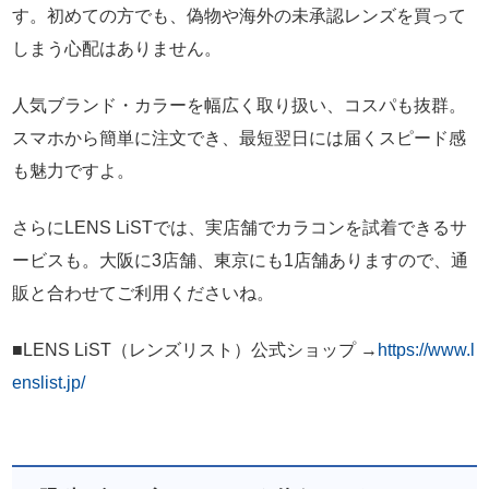
す。初めての方でも、偽物や海外の未承認レンズを買って
しまう心配はありません。
人気ブランド・カラーを幅広く取り扱い、コスパも抜群。
スマホから簡単に注文でき、最短翌日には届くスピード感
も魅力ですよ。
さらにLENS LiSTでは、実店舗でカラコンを試着できるサ
ービスも。大阪に3店舗、東京にも1店舗ありますので、通
販と合わせてご利用くださいね。
■LENS LiST（レンズリスト）公式ショップ →
https://www.l
enslist.jp/