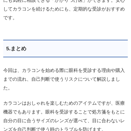
にも気軽に相談できる「かかりつけ医」ができます。安心
してカラコンを続けるためにも、定期的な受診がおすすめ
です。
5.まとめ
今回は、カラコンを始める際に眼科を受診する理由や購入
までの流れ、自己判断で使うリスクについて解説しまし
た。
カラコンはおしゃれを楽しむためのアイテムですが、医療
機器でもあります。眼科を受診することで処方箋をもとに
自分の目に合うサイズのレンズが選べて、目に合わないレ
ンズを自己判断で使う時のトラブルを防げます。