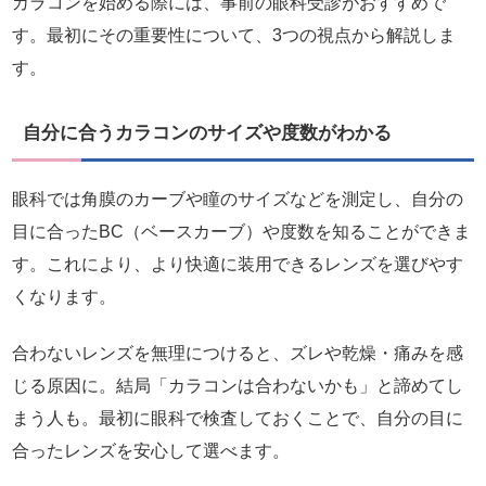
カラコンを始める際には、事前の眼科受診がおすすめで
す。最初にその重要性について、3つの視点から解説しま
す。
自分に合うカラコンのサイズや度数がわかる
眼科では角膜のカーブや瞳のサイズなどを測定し、自分の
目に合ったBC（ベースカーブ）や度数を知ることができま
す。これにより、より快適に装用できるレンズを選びやす
くなります。
合わないレンズを無理につけると、ズレや乾燥・痛みを感
じる原因に。結局「カラコンは合わないかも」と諦めてし
まう人も。最初に眼科で検査しておくことで、自分の目に
合ったレンズを安心して選べます。