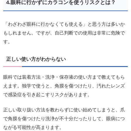
4.眼科に行かずにカラコンを使うリスクとは？
「わざわざ眼科に行かなくても使える」と思う方は多いか
もしれません。ですが、自己判断での使用は非常に危険で
す。
正しい使い方がわからない
眼科では装着方法・洗浄・保存液の使い方まで教えてもら
えます。独学で使うと、角膜を傷つけたり、汚れたレンズ
で感染症を引き起こすリスクがあります。
正しい取り扱い方法を教わらずに使い始めてしまうと、爪
で角膜を傷つけたり洗浄が不十分だったりして、眼病につ
ながる可能性が高まります。