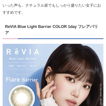
いった声も。ナチュラル派でもしっかり盛りたい女子にお
すすめです。
ReVIA Blue Light Barrier COLOR 1day フレアバリ
ア