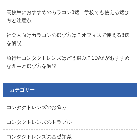
高校生におすすめのカラコン3選！学校でも使える選び
方と注意点
社会人向けカラコンの選び方は？オフィスで使える3選
を解説！
旅行用コンタクトレンズはどう選ぶ？1DAYがおすすめ
な理由と選び方を解説
カテゴリー
コンタクトレンズのお悩み
コンタクトレンズのトラブル
コンタクトレンズの基礎知識