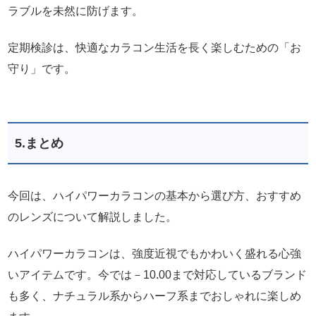
ラブルを未然に防げます。
定期検診は、快適なカラコン生活を長く楽しむための「お
守り」です。
5.まとめ
今回は、ハイパワーカラコンの基本から選び方、おすすめ
のレンズについて解説しました。
ハイパワーカラコンは、強度近視でもかわいく盛れる心強
いアイテムです。今では－10.00まで対応しているブランド
も多く、ナチュラル系からハーフ系までおしゃれに楽しめ