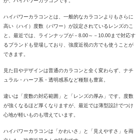
が、ハイパワーカラコンです。
ハイパワーカラコンとは、一般的なカラコンよりもさらに
高い（ハイ）度数（パワー）が設定されているレンズのこ
と。最近では、ラインナップが－8.00～－10.00まで対応す
るブランドも登場しており、強度近視の方でも使うことが
できます。
見た目やデザインは普通のカラコンと全く変わらず、ナチ
ュラル・ハーフ系・透明感系など種類も豊富。
違いは「度数の対応範囲」と「レンズの厚み」です。度数
が強くなるほど厚くなりますが、最近では薄型設計でつけ
心地が軽いものも増えています。
ハイパワーカラコンは「かわいさ」と「見えやすさ」を両