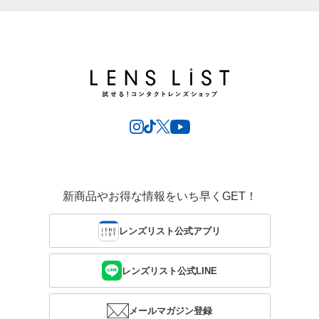
新商品やお得な情報をいち早くGET！
レンズリスト公式アプリ
レンズリスト公式LINE
メールマガジン登録