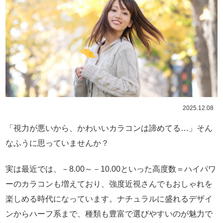
2025.12.08
「視力が悪いから、かわいいカラコンは諦めてる…」そん
なふうに思っていませんか？
実は最近では、－8.00～－10.00といった高度数＝ハイパワ
ーのカラコンも増えており、強度近視さんでもおしゃれを
楽しめる時代になっています。ナチュラルに盛れるデザイ
ンからハーフ系まで、種類も豊富で選びやすいのが魅力で