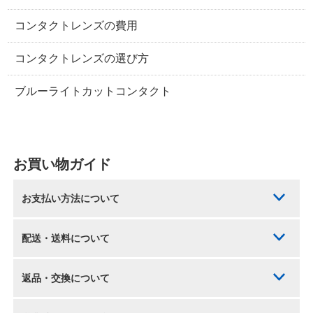
コンタクトレンズの費用
コンタクトレンズの選び方
ブルーライトカットコンタクト
お買い物ガイド
お支払い方法について
配送・送料について
返品・交換について