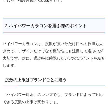
立した、強度近視さんの味方です。
2.ハイパワーカラコンを選ぶ際のポイント
ハイパワーカラコンは、度数が強い分だけ目への負担も大
きめで、デザインだけでなく機能性にも注目して選ぶのが
大切です。次に、選ぶ時に確認したい3つのポイントを紹介
します。
度数の上限はブランドごとに違う
「ハイパワー対応」のレンズでも、ブランドによって対応
できる度数の上限は変わります。