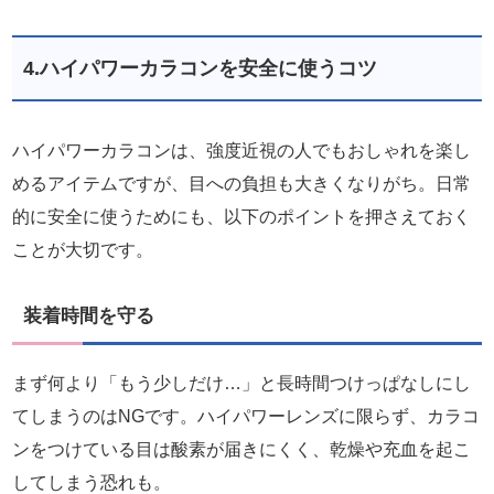
4.ハイパワーカラコンを安全に使うコツ
ハイパワーカラコンは、強度近視の人でもおしゃれを楽し
めるアイテムですが、目への負担も大きくなりがち。日常
的に安全に使うためにも、以下のポイントを押さえておく
ことが大切です。
装着時間を守る
まず何より「もう少しだけ…」と長時間つけっぱなしにし
てしまうのはNGです。ハイパワーレンズに限らず、カラコ
ンをつけている目は酸素が届きにくく、乾燥や充血を起こ
してしまう恐れも。