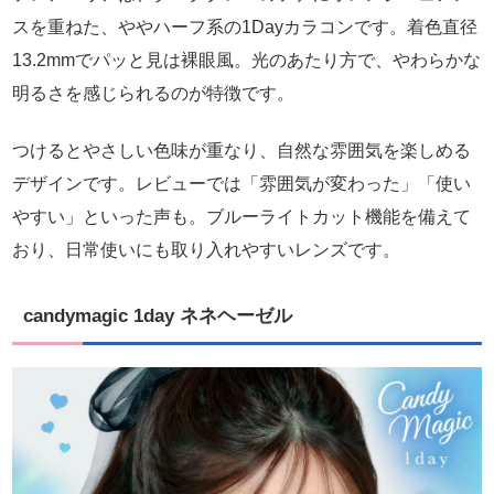
スを重ねた、ややハーフ系の1Dayカラコンです。着色直径
13.2mmでパッと見は裸眼風。光のあたり方で、やわらかな
明るさを感じられるのが特徴です。
つけるとやさしい色味が重なり、自然な雰囲気を楽しめる
デザインです。レビューでは「雰囲気が変わった」「使い
やすい」といった声も。ブルーライトカット機能を備えて
おり、日常使いにも取り入れやすいレンズです。
candymagic 1day ネネヘーゼル