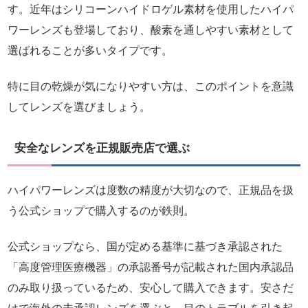
す。近年はシリコーンハイドロゲル素材を使用したハイパ
ワーレンズも登場しており、酸素を通しやすい素材として
選ばれることが多いタイプです。
特に目の乾燥が気になりやすい方は、このポイントを意識
してレンズを選びましょう。
安全なレンズを正規販売店で選ぶ
ハイパワーレンズは度数の精度が大切なので、正規品を扱
う公式ショップで購入するのが鉄則。
公式ショップなら、国が定める基準に基づき承認された
「高度管理医療機器」の承認番号が記載された国内承認品
のみ取り扱っているため、安心して購入できます。安さだ