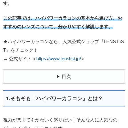
す。
この記事では、ハイパワーカラコンの基本から選び方、お
すすめのレンズについて、分かりやすく解説します。
★ハイパワーカラコンなら、人気公式ショップ『LENS LiS
T』をチェック！
→ 公式サイト＜
https://www.lenslist.jp/
＞
目次
1.そもそも「ハイパワーカラコン」とは？
視力が悪くてもかわいく盛りたい！そんな人に人気なの