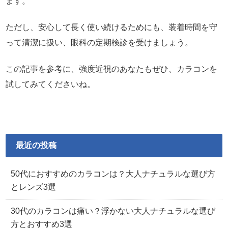
ます。
ただし、安心して長く使い続けるためにも、装着時間を守
って清潔に扱い、眼科の定期検診を受けましょう。
この記事を参考に、強度近視のあなたもぜひ、カラコンを
試してみてくださいね。
最近の投稿
50代におすすめのカラコンは？大人ナチュラルな選び方
とレンズ3選
30代のカラコンは痛い？浮かない大人ナチュラルな選び
方とおすすめ3選