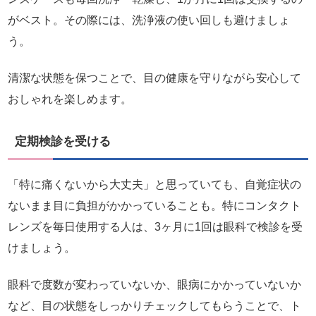
がベスト。その際には、洗浄液の使い回しも避けましょ
う。
清潔な状態を保つことで、目の健康を守りながら安心して
おしゃれを楽しめます。
定期検診を受ける
「特に痛くないから大丈夫」と思っていても、自覚症状の
ないまま目に負担がかかっていることも。特にコンタクト
レンズを毎日使用する人は、3ヶ月に1回は眼科で検診を受
けましょう。
眼科で度数が変わっていないか、眼病にかかっていないか
など、目の状態をしっかりチェックしてもらうことで、ト