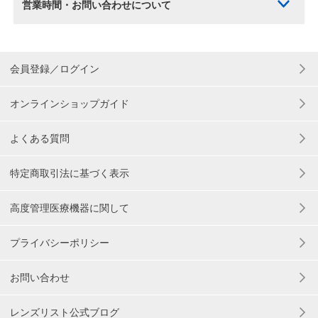
営業時間・お問い合わせについて
会員登録／ログイン
オンラインショップガイド
よくある質問
特定商取引法に基づく表示
高度管理医療機器に関して
プライバシーポリシー
お問い合わせ
レンズリスト公式ブログ