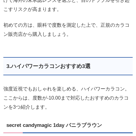
けで海外の未承認レンズを選ぶと、目のトラブルを引き起
こすリスクが高まります。
初めての方は、眼科で度数を測定した上で、正規のカラコ
ン販売店から購入しましょう。
3.ハイパワーカラコンおすすめ3選
強度近視でもおしゃれを楽しめる、ハイパワーカラコン。
ここからは、度数が-10.00まで対応したおすすめのカラコ
ンを3つ紹介します。
secret candymagic 1day バニラブラウン