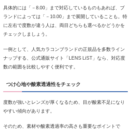
具体的には「－8.00」まで対応しているものもあれば、ブ
ランドによっては「－10.00」まで展開していることも。特
に左右で度数が違う人は、両目どちらも選べるかどうかを
チェックしましょう。
一例として、人気カラコンブランドの正規品を多数ライン
ナップする、公式通販サイト「LENS LiST」なら、対応度
数の範囲を比較しやすく便利です。
つけ心地や酸素透過性をチェック
度数が強いとレンズが厚くなるため、目が酸素不足になり
やすい傾向があります。
そのため、素材や酸素透過率の高さも重要なポイントで