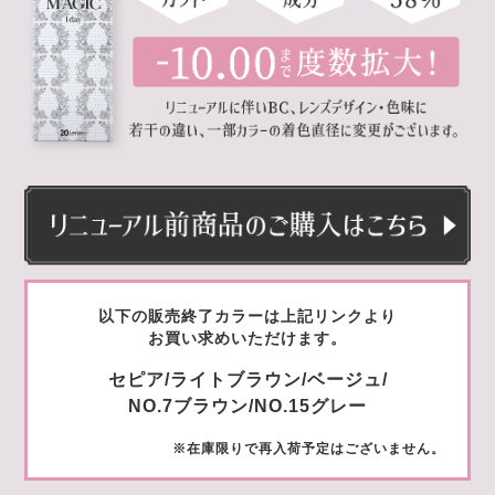
以下の販売終了カラーは上記リンクより
お買い求めいただけます。
セピア/ライトブラウン/ベージュ/
NO.7ブラウン/NO.15グレー
※在庫限りで再入荷予定はございません。