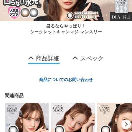
盛るならやっぱり！
シークレットキャンマジ マンスリー
商品詳細
スペック
商品についてのお問い合わせ
関連商品