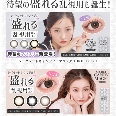
シークレットキャンディーマジック TORIC 1month