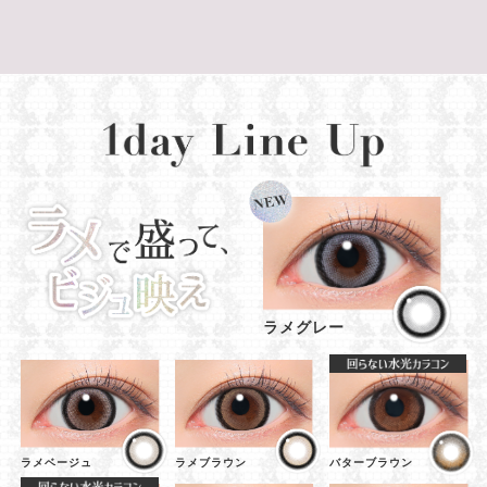
ラメグレー
ラメベージュ
ラメブラウン
バターブラウン