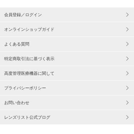
会員登録／ログイン
オンラインショップガイド
よくある質問
特定商取引法に基づく表示
高度管理医療機器に関して
プライバシーポリシー
お問い合わせ
レンズリスト公式ブログ