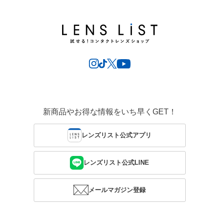
新商品やお得な情報をいち早くGET！
レンズリスト公式アプリ
レンズリスト公式LINE
メールマガジン登録