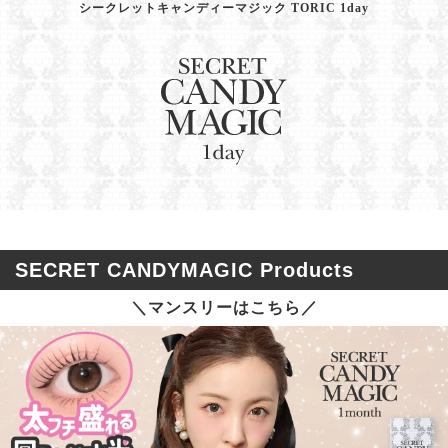
シークレットキャンディーマジック TORIC 1day
SECRET CANDYMAGIC Products
＼マンスリーはこちら／